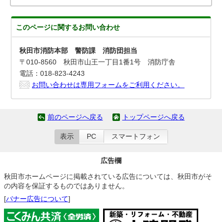
このページに関する
お問い合わせ
秋田市消防本部 警防課 消防団担当
〒010-8560 秋田市山王一丁目1番1号 消防庁舎
電話：018-823-4243
お問い合わせは専用フォームをご利用ください。
前のページへ戻る
トップページへ戻る
表示
PC
スマートフォン
広告欄
秋田市ホームページに掲載されている広告については、秋田市がそ
の内容を保証するものではありません。
[
バナー広告について
]