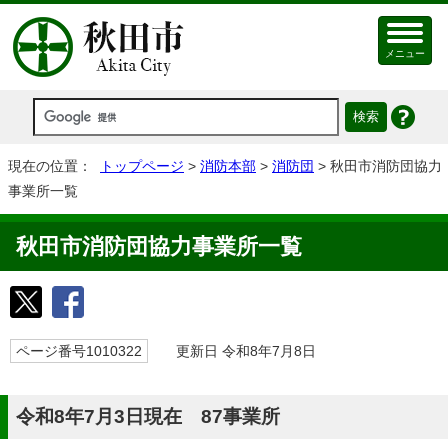
メニュー
現在の位置：
トップページ
>
消防本部
>
消防団
> 秋田市消防団協力
事業所一覧
秋田市消防団協力事業所一覧
ページ番号1010322
更新日 令和8年7月8日
令和8年7月3日現在 87事業所