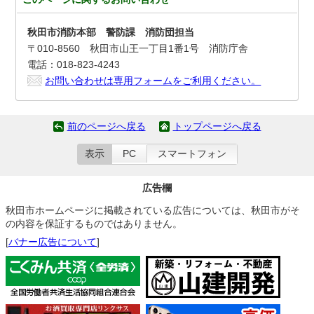
秋田市消防本部 警防課 消防団担当
〒010-8560 秋田市山王一丁目1番1号 消防庁舎
電話：018-823-4243
お問い合わせは専用フォームをご利用ください。
前のページへ戻る
トップページへ戻る
表示
PC
スマートフォン
広告欄
秋田市ホームページに掲載されている広告については、秋田市がそ
の内容を保証するものではありません。
[
バナー広告について
]