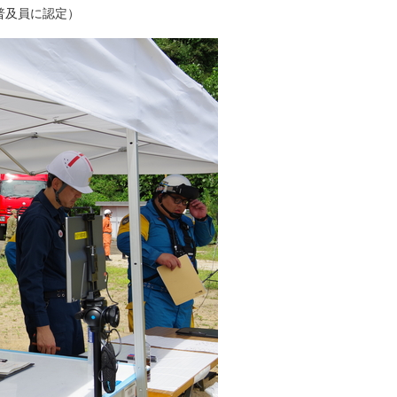
普及員に認定）