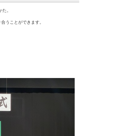
かた。
り合うことができます。