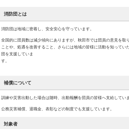
消防団とは
消防団は地域に密着し、安全安心を守っています。
全国的に団員数は減少傾向にありますが、秋田市では団員の意見を取
ことや、処遇を改善すること、さらには地域の皆様に活動を知ってい
団を支援していま
す
補償について
訓練や災害出動した場合は随時、出動報酬を団員の皆様へ支給してい
公務災害補償、退職金、表彰などの制度でも支援しています。
対象者