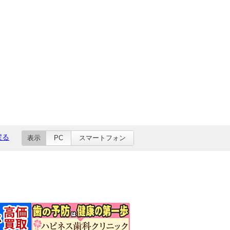
戻る
表示
PC
スマートフォン