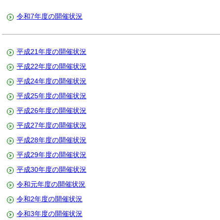
令和7年度の開催状況
平成21年度の開催状況
平成22年度の開催状況
平成24年度の開催状況
平成25年度の開催状況
平成26年度の開催状況
平成27年度の開催状況
平成28年度の開催状況
平成29年度の開催状況
平成30年度の開催状況
令和元年度の開催状況
令和2年度の開催状況
令和3年度の開催状況