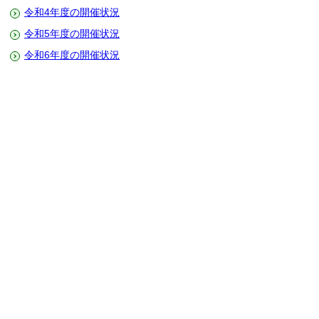
令和4年度の開催状況
令和5年度の開催状況
令和6年度の開催状況