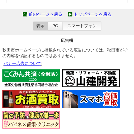
前のページへ戻る
トップページへ戻る
表示
PC
スマートフォン
広告欄
秋田市ホームページに掲載されている広告については、秋田市がそ
の内容を保証するものではありません。
[
バナー広告について
]