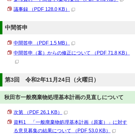
議事録 （PDF 128.0 KB）
中間答申
中間答申 （PDF 1.5 MB）
中間答申（案）からの修正について （PDF 71.8 KB）
第3回 令和2年11月24日（火曜日）
秋田市一般廃棄物処理基本計画の見直しについて
次第 （PDF 26.1 KB）
資料1 「一般廃棄物処理基本計画（原案）」に対す
る意見募集の結果について （PDF 53.0 KB）