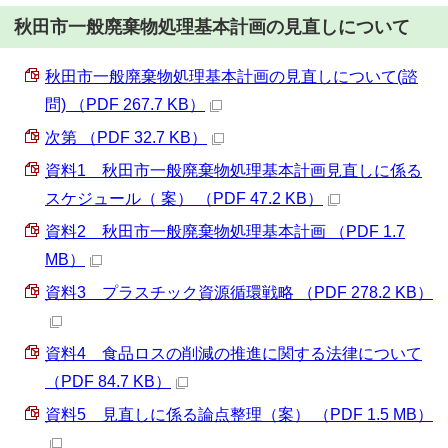
秋田市一般廃棄物処理基本計画の見直しについて
秋田市一般廃棄物処理基本計画の見直しについて(諮
問) （PDF 267.7 KB）
次第 （PDF 32.7 KB）
資料1 秋田市一般廃棄物処理基本計画見直しに係る
スケジュール（ 案） （PDF 47.2 KB）
資料2 秋田市一般廃棄物処理基本計画 （PDF 1.7
MB）
資料3 プラスチック資源循環戦略 （PDF 278.2 KB）
資料4 食品ロスの削減の推進に関する法律について
（PDF 84.7 KB）
資料5 見直しに係る論点整理（案） （PDF 1.5 MB）