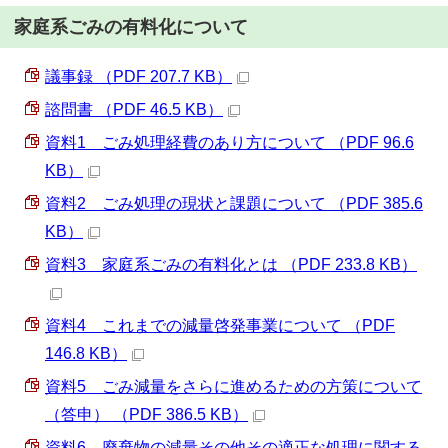
家庭系ごみの有料化について
議事録 （PDF 207.7 KB）
諮問書 （PDF 46.5 KB）
資料1 ごみ処理経費のあり方について （PDF 96.6
KB）
資料2 ごみ処理の現状と課題について （PDF 385.6
KB）
資料3 家庭系ごみの有料化とは （PDF 233.8 KB）
資料4 これまでの減量啓発事業について （PDF
146.8 KB）
資料5 ごみ減量をさらに進めるための方策について
（答申） （PDF 386.5 KB）
資料6 廃棄物の減量その他その適正な処理に関する