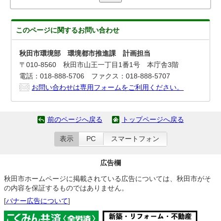
このページに関する
お問い合わせ
秋田市環境部 環境都市推進課 計画担当
〒010-8560 秋田市山王一丁目1番1号 本庁舎3階
電話：018-888-5706 ファクス：018-888-5707
お問い合わせは専用フォームをご利用ください。
前のページへ戻る
トップページへ戻る
表示
PC
スマートフォン
広告欄
秋田市ホームページに掲載されている広告については、秋田市がそ
の内容を保証するものではありません。
[
バナー広告について
]