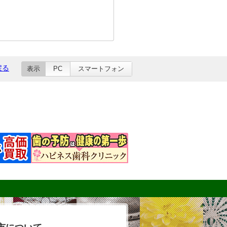
戻る
表示
PC
スマートフォン