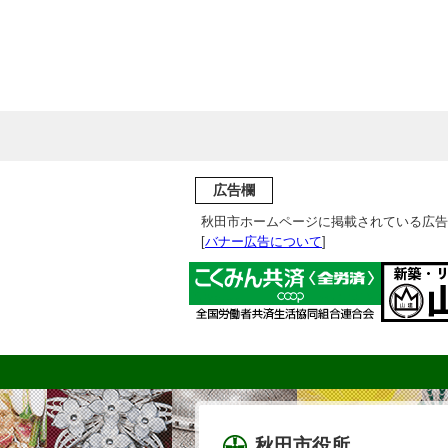
広告欄
秋田市ホームページに掲載されている広告
[
バナー広告について
]
秋田市役所