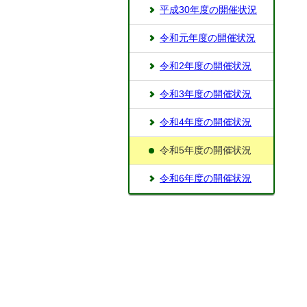
平成30年度の開催状況
令和元年度の開催状況
令和2年度の開催状況
令和3年度の開催状況
令和4年度の開催状況
令和5年度の開催状況
令和6年度の開催状況