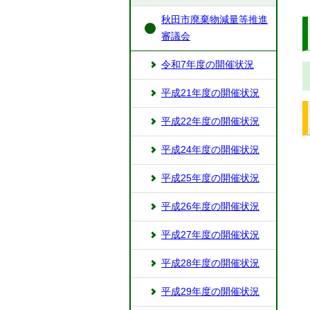
秋田市廃棄物減量等推進
審議会
令和7年度の開催状況
平成21年度の開催状況
平成22年度の開催状況
平成24年度の開催状況
平成25年度の開催状況
平成26年度の開催状況
平成27年度の開催状況
平成28年度の開催状況
平成29年度の開催状況