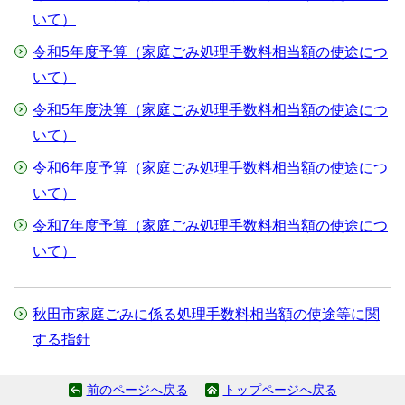
いて）
令和5年度予算（家庭ごみ処理手数料相当額の使途につ
いて）
令和5年度決算（家庭ごみ処理手数料相当額の使途につ
いて）
令和6年度予算（家庭ごみ処理手数料相当額の使途につ
いて）
令和7年度予算（家庭ごみ処理手数料相当額の使途につ
いて）
秋田市家庭ごみに係る処理手数料相当額の使途等に関
する指針
前のページへ戻る
トップページへ戻る