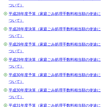
ついて）
平成28年度予算（家庭ごみ処理手数料相当額の使途に
ついて）
平成28年度決算（家庭ごみ処理手数料相当額の使途に
ついて）
平成29年度予算（家庭ごみ処理手数料相当額の使途に
ついて）
平成29年度決算（家庭ごみ処理手数料相当額の使途に
ついて）
平成30年度予算（家庭ごみ処理手数料相当額の使途に
ついて）
平成30年度決算（家庭ごみ処理手数料相当額の使途に
ついて）
平成31年度予算（家庭ごみ処理手数料相当額の使途に