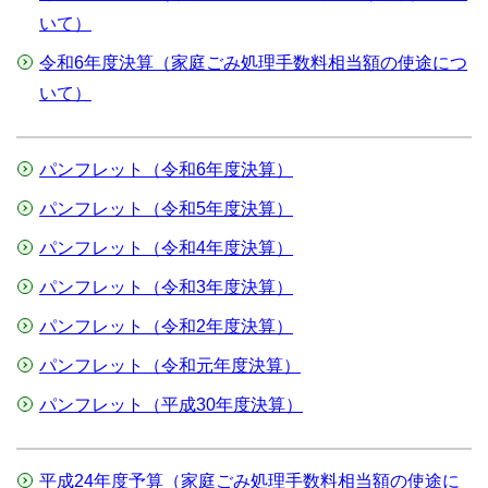
いて）
令和6年度決算（家庭ごみ処理手数料相当額の使途につ
いて）
パンフレット（令和6年度決算）
パンフレット（令和5年度決算）
パンフレット（令和4年度決算）
パンフレット（令和3年度決算）
パンフレット（令和2年度決算）
パンフレット（令和元年度決算）
パンフレット（平成30年度決算）
平成24年度予算（家庭ごみ処理手数料相当額の使途に