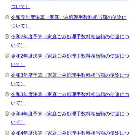
ついて）
令和元年度決算（家庭ごみ処理手数料相当額の使途に
ついて）
令和2年度予算（家庭ごみ処理手数料相当額の使途につ
いて）
令和2年度決算（家庭ごみ処理手数料相当額の使途につ
いて）
令和3年度予算（家庭ごみ処理手数料相当額の使途につ
いて）
令和3年度決算（家庭ごみ処理手数料相当額の使途につ
いて）
令和4年度予算（家庭ごみ処理手数料相当額の使途につ
いて）
令和4年度決算（家庭ごみ処理手数料相当額の使途につ