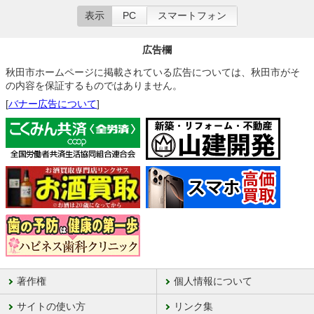
表示
PC
スマートフォン
広告欄
秋田市ホームページに掲載されている広告については、秋田市がそ
の内容を保証するものではありません。
[
バナー広告について
]
著作権
個人情報について
サイトの使い方
リンク集