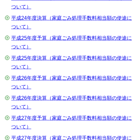
ついて）
平成24年度決算（家庭ごみ処理手数料相当額の使途に
ついて）
平成25年度予算（家庭ごみ処理手数料相当額の使途に
ついて）
平成25年度決算（家庭ごみ処理手数料相当額の使途に
ついて）
平成26年度予算（家庭ごみ処理手数料相当額の使途に
ついて）
平成26年度決算（家庭ごみ処理手数料相当額の使途に
ついて）
平成27年度予算（家庭ごみ処理手数料相当額の使途に
ついて）
平成27年度決算（家庭ごみ処理手数料相当額の使途に