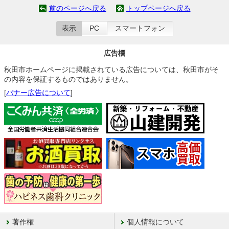
前のページへ戻る
トップページへ戻る
表示
PC
スマートフォン
広告欄
秋田市ホームページに掲載されている広告については、秋田市がそ
の内容を保証するものではありません。
[
バナー広告について
]
著作権
個人情報について