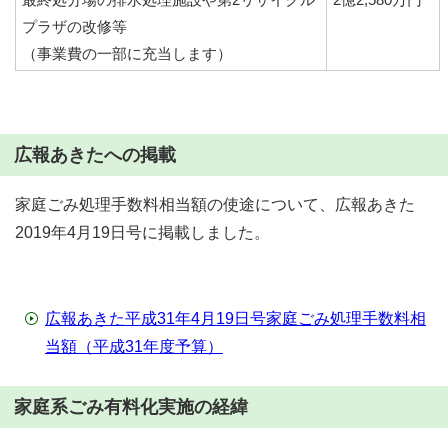
プラザの改修等
（事業費の一部に充当します）
広報あきたへの掲載
家庭ごみ処理手数料相当額の使途について、広報あきた
2019年4月19日号に掲載しました。
広報あきた平成31年4月19日号家庭ごみ処理手数料相
当額（平成31年度予算）
家庭系ごみ有料化実施の経緯