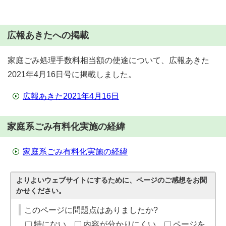
広報あきたへの掲載
家庭ごみ処理手数料相当額の使途について、広報あきた
2021年4月16日号に掲載しました。
広報あきた2021年4月16日
家庭系ごみ有料化実施の経緯
家庭系ごみ有料化実施の経緯
よりよいウェブサイトにするために、ページのご感想をお聞
かせください。
このページに問題点はありましたか?
特にない
内容が分かりにくい
ページを