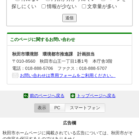
探しにくい
情報が少ない
文章量が多い
送信
このページに関する
お問い合わせ
秋田市環境部 環境都市推進課 計画担当
〒010-8560 秋田市山王一丁目1番1号 本庁舎3階
電話：018-888-5706 ファクス：018-888-5707
お問い合わせは専用フォームをご利用ください。
前のページへ戻る
トップページへ戻る
表示
PC
スマートフォン
広告欄
秋田市ホームページに掲載されている広告については、秋田市がそ
の内容を保証するものではありません。