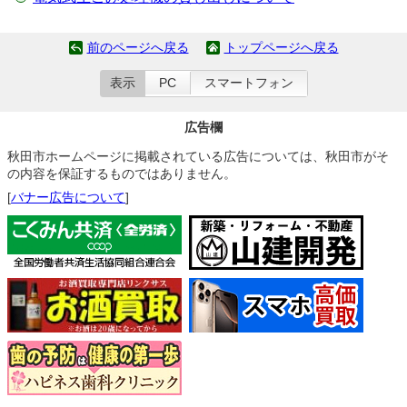
前のページへ戻る
トップページへ戻る
表示
PC
スマートフォン
広告欄
秋田市ホームページに掲載されている広告については、秋田市がそ
の内容を保証するものではありません。
[
バナー広告について
]