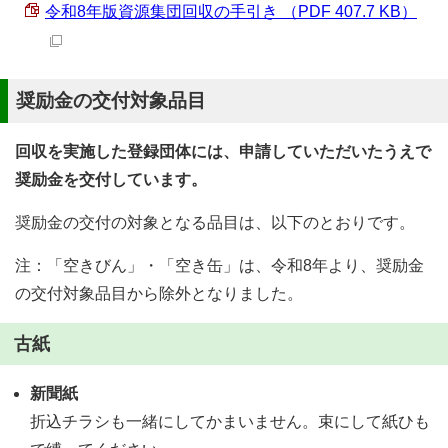
令和8年版資源集団回収の手引き （PDF 407.7 KB）
奨励金の交付対象品目
回収を実施した登録団体には、申請していただいたうえで
奨励金を交付しています。
奨励金の交付の対象となる品目は、以下のとおりです。
注：「空きびん」・「空き缶」は、令和8年より、奨励金
の交付対象品目から除外となりました。
古紙
新聞紙
折込チラシも一緒にしてかまいません。束にして紙ひも