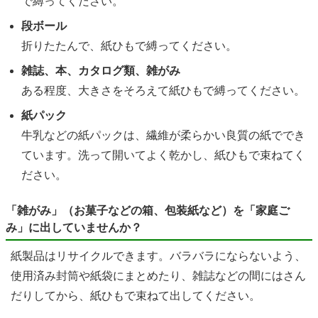
で縛ってください。
段ボール
折りたたんで、紙ひもで縛ってください。
雑誌、本、カタログ類、雑がみ
ある程度、大きさをそろえて紙ひもで縛ってください。
紙パック
牛乳などの紙パックは、繊維が柔らかい良質の紙ででき
ています。洗って開いてよく乾かし、紙ひもで束ねてく
ださい。
「雑がみ」（お菓子などの箱、包装紙など）を「家庭ご
み」に出していませんか？
紙製品はリサイクルできます。バラバラにならないよう、
使用済み封筒や紙袋にまとめたり、雑誌などの間にはさん
だりしてから、紙ひもで束ねて出してください。