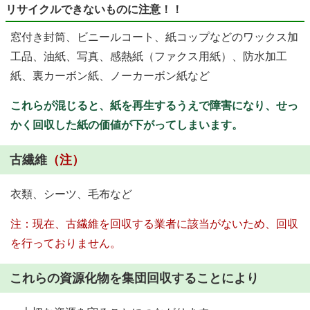
リサイクルできないものに注意！！
窓付き封筒、ビニールコート、紙コップなどのワックス加
工品、油紙、写真、感熱紙（ファクス用紙）、防水加工
紙、裏カーボン紙、ノーカーボン紙など
これらが混じると、紙を再生するうえで障害になり、せっ
かく回収した紙の価値が下がってしまいます。
古繊維
（注）
衣類、シーツ、毛布など
注：現在、古繊維を回収する業者に該当がないため、回収
を行っておりません。
これらの資源化物を集団回収することにより