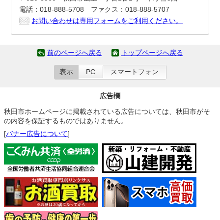
電話：018-888-5708 ファクス：018-888-5707
お問い合わせは専用フォームをご利用ください。
前のページへ戻る
トップページへ戻る
表示
PC
スマートフォン
広告欄
秋田市ホームページに掲載されている広告については、秋田市がそ
の内容を保証するものではありません。
[
バナー広告について
]