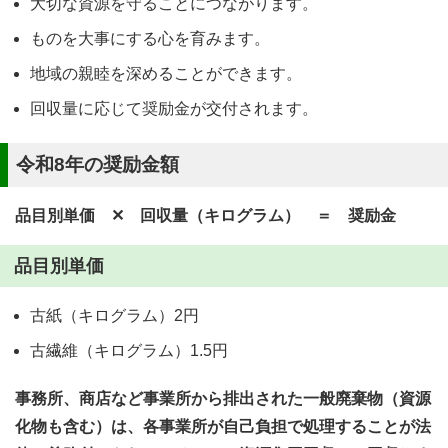
大切な資源を守ることにつながります。
ものを大事にする心を育みます。
地域の親睦を深めることができます。
回収量に応じて奨励金が交付されます。
令和8年の奨励金額
品目別単価 ✕ 回収量（キログラム） ＝ 奨励金
品目別単価
古紙（キログラム）2円
古繊維（キログラム）1.5円
事務所、商店など事業所から排出された一般廃棄物（資源
化物も含む）は、各事業所が自己負担で処理することが法