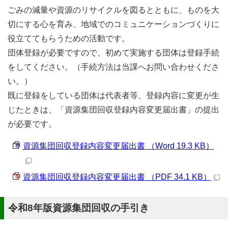
ごみの減量や資源のリサイクルを図るとともに、ものを大
切にする心を育み、地域でのコミュニケーションづくりに
役立ててもらうための活動です。
団体登録が必要ですので、初めて実施する団体は登録手続
をしてください。（手続方法は当課へお問い合わせくださ
い。）
既に登録をしている団体は代表者等、登録内容に変更が生
じたときは、「資源集団回収登録内容変更届出書」の提出
が必要です。
資源集団回収登録内容変更届出書 （Word 19.3 KB）
資源集団回収登録内容変更届出書 （PDF 34.1 KB）
令和8年版資源集団回収の手引き