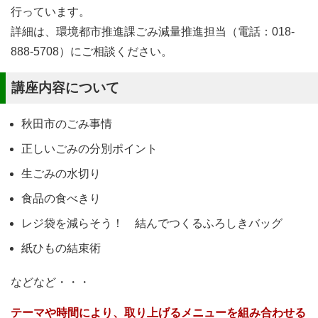
行っています。
詳細は、環境都市推進課ごみ減量推進担当（電話：018-
888-5708）にご相談ください。
講座内容について
秋田市のごみ事情
正しいごみの分別ポイント
生ごみの水切り
食品の食べきり
レジ袋を減らそう！ 結んでつくるふろしきバッグ
紙ひもの結束術
などなど・・・
テーマや時間により、取り上げるメニューを組み合わせる