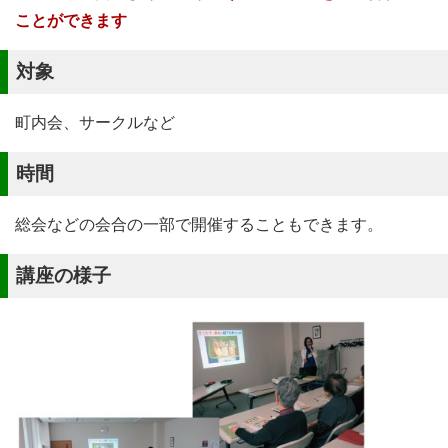
ことができます
対象
町内会、サークルなど
時間
総会などの会合の一部で開催することもできます。
講座の様子