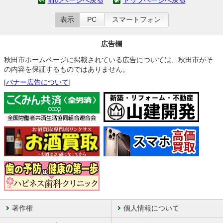
前のページへ戻る
トップページへ戻る
表示
PC
スマートフォン
広告欄
秋田市ホームページに掲載されている広告については、秋田市がそ
の内容を保証するものではありません。
[
バナー広告について
]
著作権
個人情報について