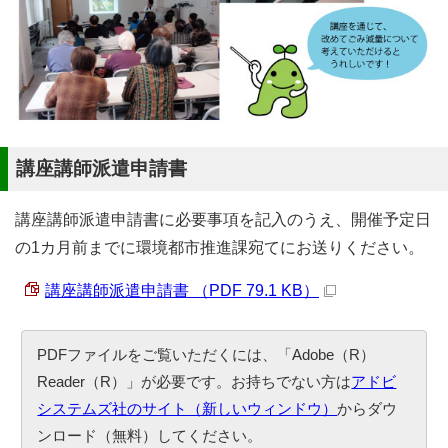
講座講師派遣申請書
講座講師派遣申請書に必要事項を記入のうえ、開催予定日
の1カ月前までに環境都市推進課宛てにお送りください。
講座講師派遣申請書 （PDF 79.1 KB）
PDFファイルをご覧いただくには、「Adobe（R）
Reader（R）」が必要です。お持ちでない方は
アドビ
システムズ社のサイト（新しいウィンドウ）
からダウ
ンロード（無料）してください。