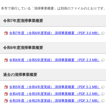
本市で発行している「清掃事業概要」は別添のファイルのとおりです
令和7年度清掃事業概要
令和7年度 （令和6年度実績） 清掃事業概要 （PDF 3.0 MB）
令和6年度清掃事業概要
令和6年度 （令和5年度実績） 清掃事業概要 （PDF 2.3 MB）
過去の清掃事業概要
令和5年度 （令和4年度実績） 清掃事業概要 （PDF 5.1 MB）
令和4年度 （令和3年度実績） 清掃事業概要 （PDF 3.2 MB）
令和3年度 （令和2年度実績） 清掃事業概要 （PDF 3.7 MB）