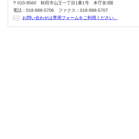
〒010-8560 秋田市山王一丁目1番1号 本庁舎3階
電話：018-888-5706 ファクス：018-888-5707
お問い合わせは専用フォームをご利用ください。