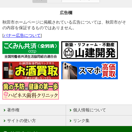
広告欄
秋田市ホームページに掲載されている広告については、秋田市がそ
の内容を保証するものではありません。
[
バナー広告について
]
著作権
個人情報について
サイトの使い方
リンク集