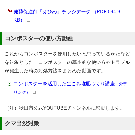
発酵促進剤「えひめ」チラシデータ （PDF 694.9
KB）
コンポスターの使い方動画
これからコンポスターを使用したいと思っているかたなど
を対象とした、コンポスターの基本的な使い方やトラブル
が発生した時の対処方法をまとめた動画です。
コンポスターを活用した生ごみ堆肥づくり講座
（外部
リンク）
（注）秋田市公式YOUTUBEチャンネルに移動します。
クマ出没対策