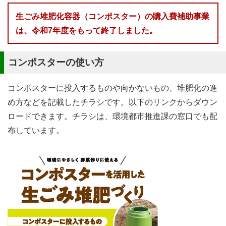
生ごみ堆肥化容器（コンポスター）の購入費補助事業
は、令和7年度をもって終了しました。
コンポスターの使い方
コンポスターに投入するものや向かないもの、堆肥化の進
め方などを記載したチラシです。以下のリンクからダウン
ロードできます。チラシは、環境都市推進課の窓口でも配
布しています。