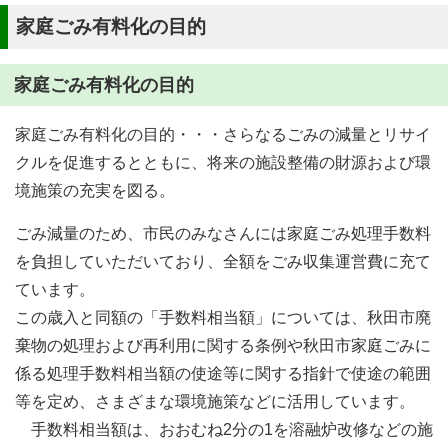
家庭ごみ有料化の目的
家庭ごみ有料化の目的
家庭ごみ有料化の目的・・・さらなるごみの減量とリサイ
クルを促進するとともに、将来の施設整備の財源および環
境施策の充実を図る。
ごみ減量のため、市民のみなさんには家庭ごみ処理手数料
を負担していただいており、全額をごみ収集運営費に充て
ています。
この歳入と同額の「手数料相当額」については、秋田市廃
棄物の処理および再利用に関する条例や秋田市家庭ごみに
係る処理手数料相当額の使途等に関する指針で使途の範囲
等を定め、さまざまな環境施策などに活用しています。
手数料相当額は、おおむね2分の1を溶融炉改修などの施