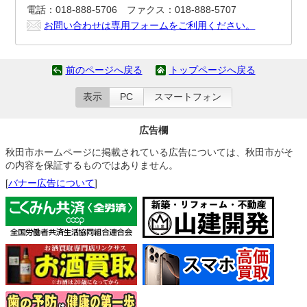
電話：018-888-5706 ファクス：018-888-5707
お問い合わせは専用フォームをご利用ください。
前のページへ戻る
トップページへ戻る
表示
PC
スマートフォン
広告欄
秋田市ホームページに掲載されている広告については、秋田市がそ
の内容を保証するものではありません。
[
バナー広告について
]