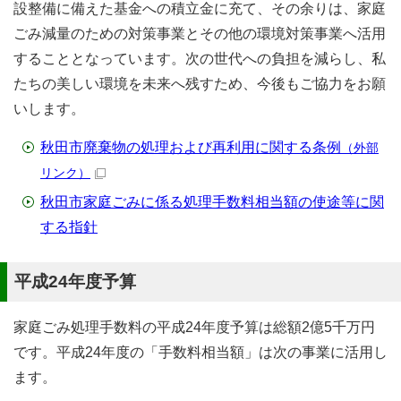
設整備に備えた基金への積立金に充て、その余りは、家庭
ごみ減量のための対策事業とその他の環境対策事業へ活用
することとなっています。次の世代への負担を減らし、私
たちの美しい環境を未来へ残すため、今後もご協力をお願
いします。
秋田市廃棄物の処理および再利用に関する条例
（外部
リンク）
秋田市家庭ごみに係る処理手数料相当額の使途等に関
する指針
平成24年度予算
家庭ごみ処理手数料の平成24年度予算は総額2億5千万円
です。平成24年度の「手数料相当額」は次の事業に活用し
ます。