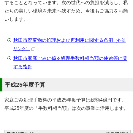
することとなっています。次の世代への負担を減らし、私
たちの美しい環境を未来へ残すため、今後もご協力をお願
いします。
秋田市廃棄物の処理および再利用に関する条例
（外部
リンク）
秋田市家庭ごみに係る処理手数料相当額の使途等に関
する指針
平成25年度予算
家庭ごみ処理手数料の平成25年度予算は総額4億円です。
平成25年度の「手数料相当額」は次の事業に活用します。