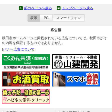
前のページへ戻る
トップページへ戻る
表示
PC
スマートフォン
広告欄
秋田市ホームページに掲載されている広告については、秋田市がそ
の内容を保証するものではありません。
[
バナー広告について
]