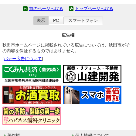
前のページへ戻る
トップページへ戻る
表示
PC
スマートフォン
広告欄
秋田市ホームページに掲載されている広告については、秋田市がそ
の内容を保証するものではありません。
[
バナー広告について
]
著作権
個人情報について