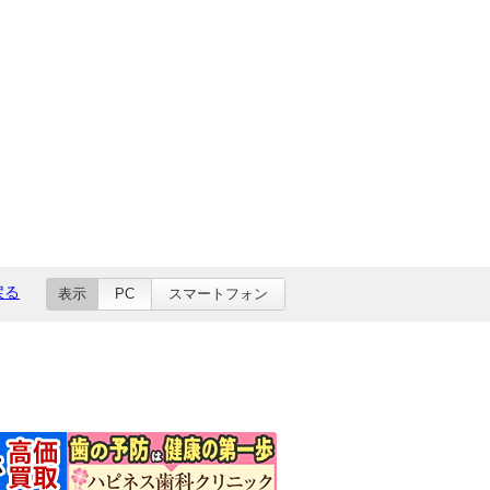
戻る
表示
PC
スマートフォン