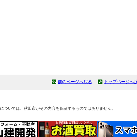
前のページへ戻る
トップページへ
については、秋田市がその内容を保証するものではありません。