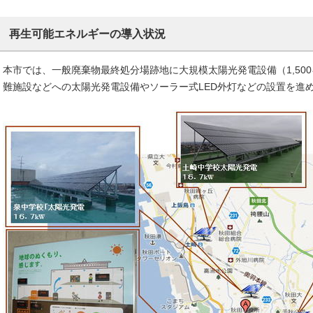
再生可能エネルギーの導入状況
本市では、一般廃棄物最終処分場跡地に大規模太陽光発電設備（1,50
難施設などへの太陽光発電設備やソーラー式LED外灯などの設置を進