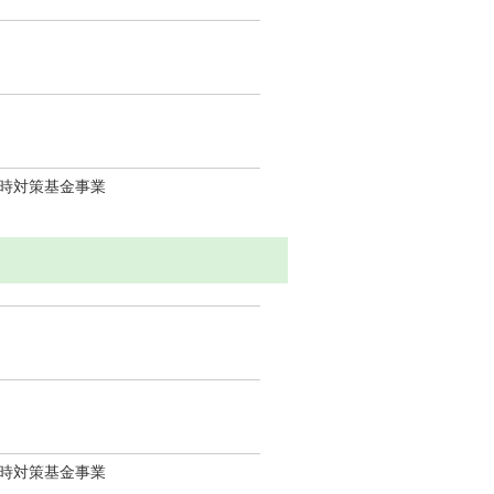
時対策基金事業
時対策基金事業