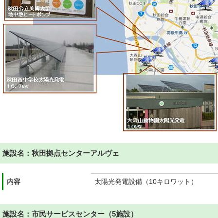
施設名：秋田拠点センターアルヴェ
内容
太陽光発電設備（10キロワット）
施設名：市民サービスセンター（5施設）