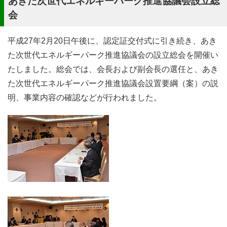
あきた次世代エネルギーパーク推進協議会設立総
会
平成27年2月20日午後に、認定証交付式に引き続き、あき
た次世代エネルギーパーク推進協議会の設立総会を開催い
たしました。総会では、会長および副会長の選任と、あき
た次世代エネルギーパーク推進協議会設置要綱（案）の説
明、事業内容の確認などが行われました。