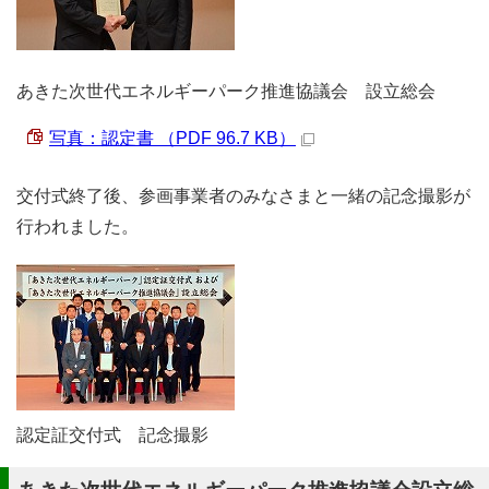
あきた次世代エネルギーパーク推進協議会 設立総会
写真：認定書 （PDF 96.7 KB）
交付式終了後、参画事業者のみなさまと一緒の記念撮影が
行われました。
認定証交付式 記念撮影