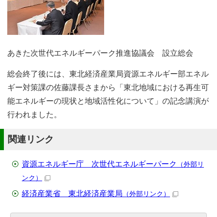
あきた次世代エネルギーパーク推進協議会 設立総会
総会終了後には、東北経済産業局資源エネルギー部エネル
ギー対策課の佐藤課長さまから「東北地域における再生可
能エネルギーの現状と地域活性化について」の記念講演が
行われました。
関連リンク
資源エネルギー庁 次世代エネルギーパーク
（外部リ
ンク）
経済産業省 東北経済産業局
（外部リンク）