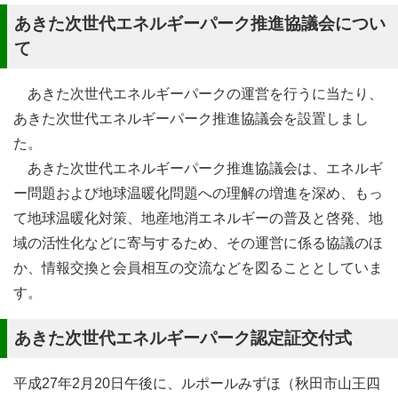
あきた次世代エネルギーパーク推進協議会につい
て
あきた次世代エネルギーパークの運営を行うに当たり、
あきた次世代エネルギーパーク推進協議会を設置しまし
た。
あきた次世代エネルギーパーク推進協議会は、エネルギ
ー問題および地球温暖化問題への理解の増進を深め、もっ
て地球温暖化対策、地産地消エネルギーの普及と啓発、地
域の活性化などに寄与するため、その運営に係る協議のほ
か、情報交換と会員相互の交流などを図ることとしていま
す。
あきた次世代エネルギーパーク認定証交付式
平成27年2月20日午後に、ルポールみずほ（秋田市山王四