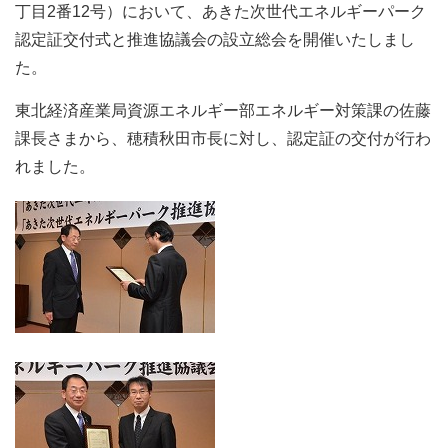
丁目2番12号）において、あきた次世代エネルギーパーク
認定証交付式と推進協議会の設立総会を開催いたしまし
た。
東北経済産業局資源エネルギー部エネルギー対策課の佐藤
課長さまから、穂積秋田市長に対し、認定証の交付が行わ
れました。