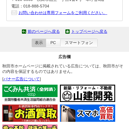
電話：018-888-5704
お問い合わせは専用フォームをご利用ください。
前のページへ戻る
トップページへ戻る
表示
PC
スマートフォン
広告欄
秋田市ホームページに掲載されている広告については、秋田市がそ
の内容を保証するものではありません。
[
バナー広告について
]