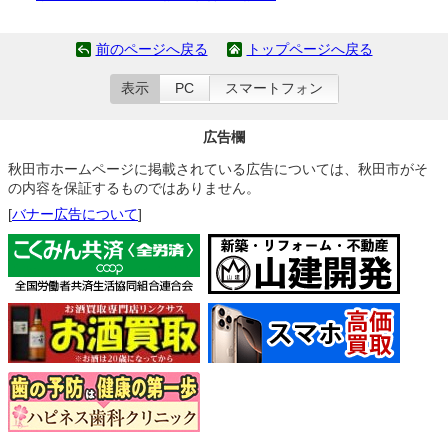
前のページへ戻る
トップページへ戻る
表示
PC
スマートフォン
広告欄
秋田市ホームページに掲載されている広告については、秋田市がそ
の内容を保証するものではありません。
[
バナー広告について
]