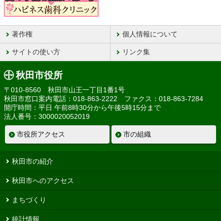
著作権
個人情報について
サイトの使い方
リンク集
秋田市役所
〒010-8560 秋田市山王一丁目1番1号
秋田市窓口案内電話：018-863-2222 ファクス：018-863-7284
開庁時間：平日 午前8時30分から午後5時15分まで
法人番号：3000020052019
市役所アクセス
市の組織
秋田市の紹介
秋田市へのアクセス
まちづくり
統計情報