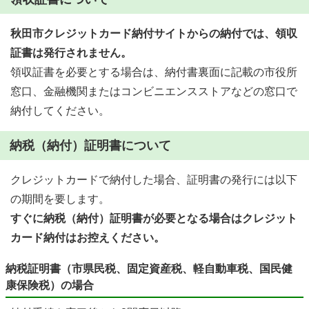
秋田市クレジットカード納付サイトからの納付では、領収
証書は発行されません。
領収証書を必要とする場合は、納付書裏面に記載の市役所
窓口、金融機関またはコンビニエンスストアなどの窓口で
納付してください。
納税（納付）証明書について
クレジットカードで納付した場合、証明書の発行には以下
の期間を要します。
すぐに納税（納付）証明書が必要となる場合はクレジット
カード納付はお控えください。
納税証明書（市県民税、固定資産税、軽自動車税、国民健
康保険税）の場合