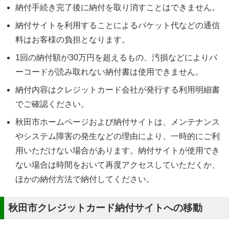
納付手続き完了後に納付を取り消すことはできません。
納付サイトを利用することによるパケット代などの通信
料はお客様の負担となります。
1回の納付額が30万円を超えるもの、汚損などによりバ
ーコードが読み取れない納付書は使用できません。
納付内容はクレジットカード会社が発行する利用明細書
でご確認ください。
秋田市ホームページおよび納付サイトは、メンテナンス
やシステム障害の発生などの理由により、一時的にご利
用いただけない場合があります。納付サイトが使用でき
ない場合は時間をおいて再度アクセスしていただくか、
ほかの納付方法で納付してください。
秋田市クレジットカード納付サイトへの移動