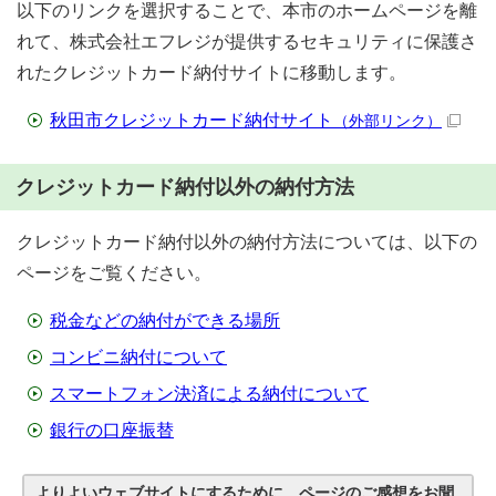
以下のリンクを選択することで、本市のホームページを離
れて、株式会社エフレジが提供するセキュリティに保護さ
れたクレジットカード納付サイトに移動します。
秋田市クレジットカード納付サイト
（外部リンク）
クレジットカード納付以外の納付方法
クレジットカード納付以外の納付方法については、以下の
ページをご覧ください。
税金などの納付ができる場所
コンビニ納付について
スマートフォン決済による納付について
銀行の口座振替
よりよいウェブサイトにするために、ページのご感想をお聞