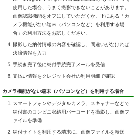
使用した場合、うまく撮影できないことがあります。
画像認識機能をオフにしていただくか、下にある「カ
メラ機能がない端末（パソコンなど）を利用する場
合」の利用方法をお試しください。
撮影した納付情報の内容を確認し、間違いがなければ
決済情報を入力
手続き完了後に納付手続完了メールを受信
支払い情報をクレジット会社の利用明細で確認
カメラ機能がない端末（パソコンなど）を利用する場合
スマートフォンやデジタルカメラ、スキャナーなどで
納付書のコンビニ収納用バーコードを撮影し、画像フ
ァイルを準備
納付サイトを利用する端末に、画像ファイルを転送