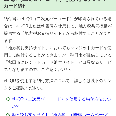
カード納付
納付書にeL-QR（二次元バーコード）が印刷されている場
合は、eL-QRまたはeL番号を使用して、地方税共同機構が
提供する「地方税お支払サイト」から納付することができ
ます。
「地方税お支払サイト」においてもクレジットカードを使
用して納付することができますが、秋田市が提供している
「秋田市クレジットカード納付サイト」とは異なるサービ
スとなりますので、ご注意ください。
eL-QRを使用する納付方法について、詳しくは以下のリン
クをご確認ください。
eL-QR（二次元バーコード）を使用する納付方法につ
いて
地方税お支払サイト（地方税共同機構ホームページ）