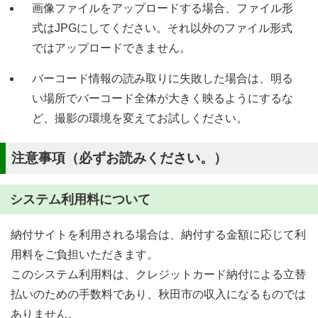
画像ファイルをアップロードする場合、ファイル形
式はJPGにしてください。それ以外のファイル形式
ではアップロードできません。
バーコード情報の読み取りに失敗した場合は、明る
い場所でバーコード全体が大きく映るようにするな
ど、撮影の環境を変えてお試しください。
注意事項（必ずお読みください。）
システム利用料について
納付サイトを利用される場合は、納付する金額に応じて利
用料をご負担いただきます。
このシステム利用料は、クレジットカード納付による立替
払いのための手数料であり、秋田市の収入になるものでは
ありません。