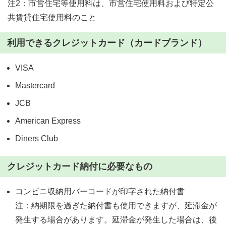
注2：市営住宅等使用料は、市営住宅使用料および特定公
共賃貸住宅使用料のこと
利用できるクレジットカード（カードブランド）
VISA
Mastercard
JCB
American Express
Diners Club
クレジットカード納付に必要なもの
コンビニ収納用バーコードが印字された納付書
注：納期限を過ぎた納付書も使用できますが、延滞金が
発生する場合があります。延滞金が発生した場合は、後