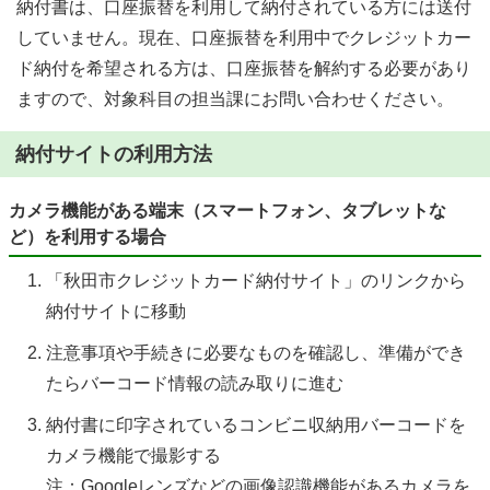
納付書は、口座振替を利用して納付されている方には送付
していません。現在、口座振替を利用中でクレジットカー
ド納付を希望される方は、口座振替を解約する必要があり
ますので、対象科目の担当課にお問い合わせください。
納付サイトの利用方法
カメラ機能がある端末（スマートフォン、タブレットな
ど）を利用する場合
「秋田市クレジットカード納付サイト」のリンクから
納付サイトに移動
注意事項や手続きに必要なものを確認し、準備ができ
たらバーコード情報の読み取りに進む
納付書に印字されているコンビニ収納用バーコードを
カメラ機能で撮影する
注：Googleレンズなどの画像認識機能があるカメラを