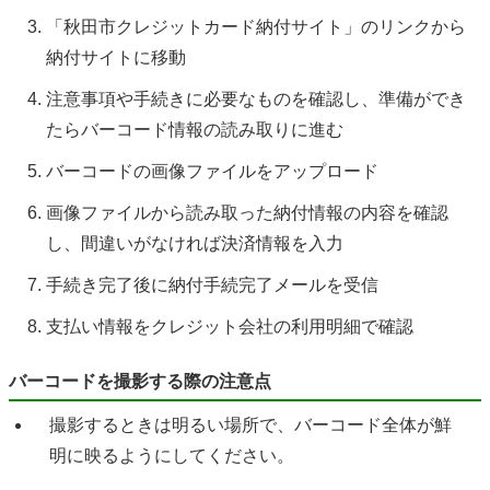
「秋田市クレジットカード納付サイト」のリンクから
納付サイトに移動
注意事項や手続きに必要なものを確認し、準備ができ
たらバーコード情報の読み取りに進む
バーコードの画像ファイルをアップロード
画像ファイルから読み取った納付情報の内容を確認
し、間違いがなければ決済情報を入力
手続き完了後に納付手続完了メールを受信
支払い情報をクレジット会社の利用明細で確認
バーコードを撮影する際の注意点
撮影するときは明るい場所で、バーコード全体が鮮
明に映るようにしてください。