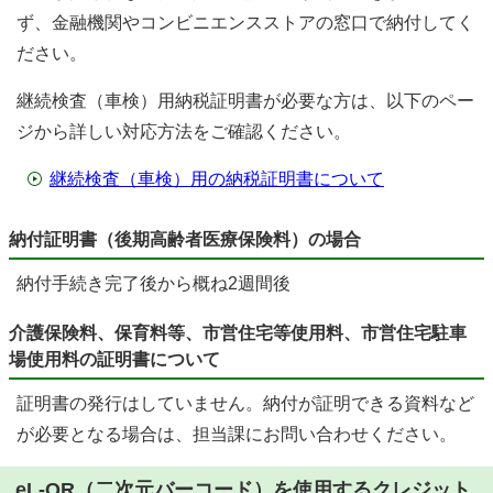
ず、金融機関やコンビニエンスストアの窓口で納付してく
ださい。
継続検査（車検）用納税証明書が必要な方は、以下のペー
ジから詳しい対応方法をご確認ください。
継続検査（車検）用の納税証明書について
納付証明書（後期高齢者医療保険料）の場合
納付手続き完了後から概ね2週間後
介護保険料、保育料等、市営住宅等使用料、市営住宅駐車
場使用料の証明書について
証明書の発行はしていません。納付が証明できる資料など
が必要となる場合は、担当課にお問い合わせください。
eL-QR（二次元バーコード）を使用するクレジット