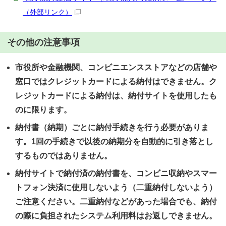
（外部リンク）
その他の注意事項
市役所や金融機関、コンビニエンスストアなどの店舗や
窓口ではクレジットカードによる納付はできません。ク
レジットカードによる納付は、納付サイトを使用したも
のに限ります。
納付書（納期）ごとに納付手続きを行う必要がありま
す。1回の手続きで以後の納期分を自動的に引き落とし
するものではありません。
納付サイトで納付済の納付書を、コンビニ収納やスマー
トフォン決済に使用しないよう（二重納付しないよう）
ご注意ください。二重納付などがあった場合でも、納付
の際に負担されたシステム利用料はお返しできません。