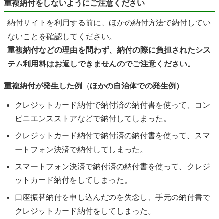
重複納付をしないようにご注意ください
納付サイトを利用する前に、ほかの納付方法で納付してい
ないことを確認してください。
重複納付などの理由を問わず、納付の際に負担されたシス
テム利用料はお返しできませんのでご注意ください。
重複納付が発生した例（ほかの自治体での発生例）
クレジットカード納付で納付済の納付書を使って、コン
ビニエンスストアなどで納付してしまった。
クレジットカード納付で納付済の納付書を使って、スマ
ートフォン決済で納付してしまった。
スマートフォン決済で納付済の納付書を使って、クレジ
ットカード納付をしてしまった。
口座振替納付を申し込んだのを失念し、手元の納付書で
クレジットカード納付をしてしまった。