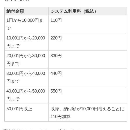
納付金額
システム利用料（税込）
1円から10,000円ま
110円
で
10,001円から20,000
220円
円まで
20,001円から30,000
330円
円まで
30,001円から40,000
440円
円まで
40,001円から50,000
550円
円まで
50,001円以上
以降、納付額が10,000円増えるごとに
110円加算