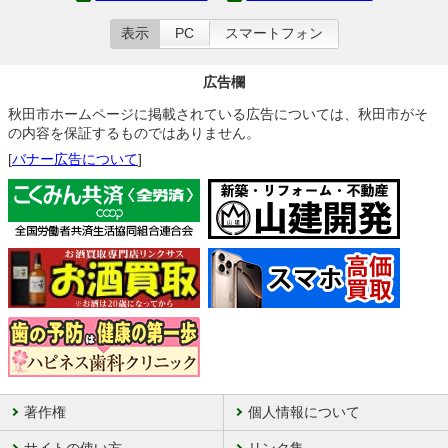
表示
PC
スマートフォン
広告欄
秋田市ホームページに掲載されている広告については、秋田市がそ
の内容を保証するものではありません。
[
バナー広告について
]
著作権
個人情報について
サイトの使い方
リンク集