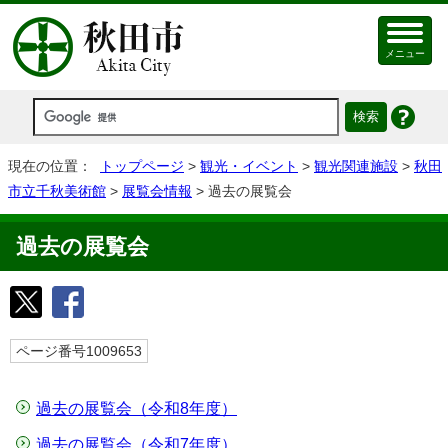
メニュー
現在の位置：
トップページ
>
観光・イベント
>
観光関連施設
>
秋田
市立千秋美術館
>
展覧会情報
> 過去の展覧会
過去の展覧会
ページ番号1009653
過去の展覧会（令和8年度）
過去の展覧会（令和7年度）