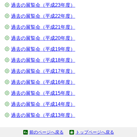
過去の展覧会（平成23年度）
過去の展覧会（平成22年度）
過去の展覧会（平成21年度）
過去の展覧会（平成20年度）
過去の展覧会（平成19年度）
過去の展覧会（平成18年度）
過去の展覧会（平成17年度）
過去の展覧会（平成16年度）
過去の展覧会（平成15年度）
過去の展覧会（平成14年度）
過去の展覧会（平成13年度）
前のページへ戻る
トップページへ戻る