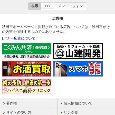
表示
PC
スマートフォン
広告欄
秋田市ホームページに掲載されている広告については、秋田市がそ
の内容を保証するものではありません。
[
バナー広告について
]
著作権
個人情報について
サイトの使い方
リンク集