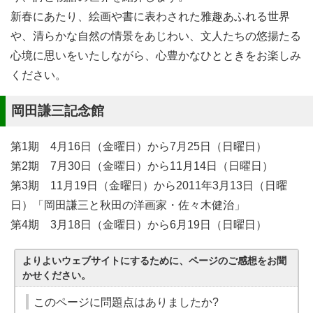
新春にあたり、絵画や書に表わされた雅趣あふれる世界
や、清らかな自然の情景をあじわい、文人たちの悠揚たる
心境に思いをいたしながら、心豊かなひとときをお楽しみ
ください。
岡田謙三記念館
第1期 4月16日（金曜日）から7月25日（日曜日）
第2期 7月30日（金曜日）から11月14日（日曜日）
第3期 11月19日（金曜日）から2011年3月13日（日曜
日）「岡田謙三と秋田の洋画家・佐々木健治」
第4期 3月18日（金曜日）から6月19日（日曜日）
よりよいウェブサイトにするために、ページのご感想をお聞
かせください。
このページに問題点はありましたか?