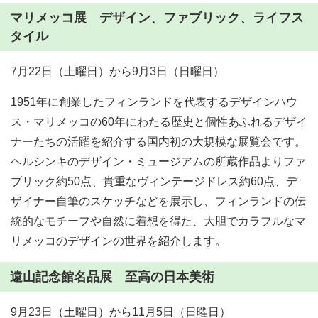
マリメッコ展 デザイン、ファブリック、ライフス
タイル
7月22日（土曜日）から9月3日（日曜日）
1951年に創業したフィンランドを代表するデザインハウ
ス・マリメッコの60年にわたる歴史と個性あふれるデザイ
ナーたちの活躍を紹介する国内初の大規模な展覧会です。
ヘルシンキのデザイン・ミュージアムの所蔵作品よりファ
ブリック約50点、貴重なヴィンテージドレス約60点、デ
ザイナー自筆のスケッチなどを展示し、フィンランドの伝
統的なモチーフや自然に着想を得た、大胆でカラフルなマ
リメッコのデザインの世界を紹介します。
遠山記念館名品展 至高の日本美術
9月23日（土曜日）から11月5日（日曜日）