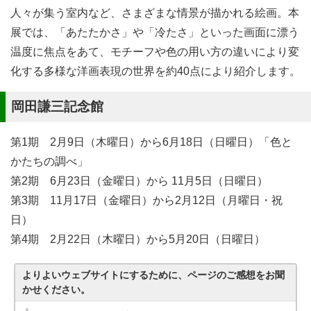
人々が集う室内など、さまざまな情景が描かれる絵画。本
展では、「あたたかさ」や「冷たさ」といった画面に漂う
温度に焦点をあて、モチーフや色の用い方の違いにより変
化する多様な洋画表現の世界を約40点により紹介します。
岡田謙三記念館
第1期 2月9日（木曜日）から6月18日（日曜日）「色と
かたちの調べ」
第2期 6月23日（金曜日）から 11月5日（日曜日）
第3期 11月17日（金曜日）から2月12日（月曜日・祝
日）
第4期 2月22日（木曜日）から5月20日（日曜日）
よりよいウェブサイトにするために、ページのご感想をお聞
かせください。