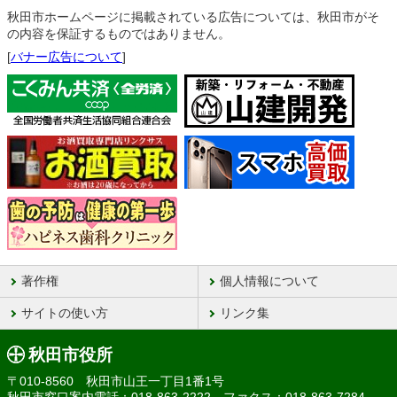
秋田市ホームページに掲載されている広告については、秋田市がそ
の内容を保証するものではありません。
[
バナー広告について
]
著作権
個人情報について
サイトの使い方
リンク集
秋田市役所
〒010-8560 秋田市山王一丁目1番1号