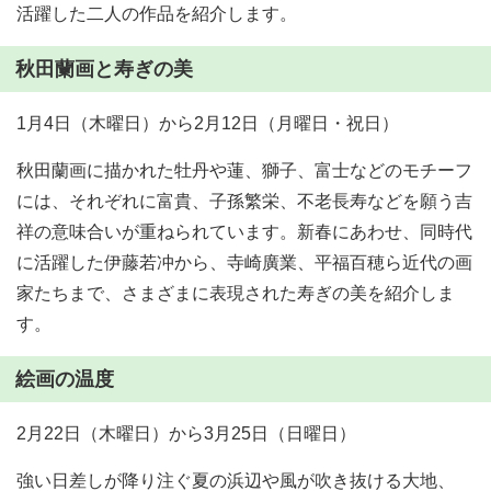
活躍した二人の作品を紹介します。
秋田蘭画と寿ぎの美
1月4日（木曜日）から2月12日（月曜日・祝日）
秋田蘭画に描かれた牡丹や蓮、獅子、富士などのモチーフ
には、それぞれに富貴、子孫繁栄、不老長寿などを願う吉
祥の意味合いが重ねられています。新春にあわせ、同時代
に活躍した伊藤若冲から、寺崎廣業、平福百穂ら近代の画
家たちまで、さまざまに表現された寿ぎの美を紹介しま
す。
絵画の温度
2月22日（木曜日）から3月25日（日曜日）
強い日差しが降り注ぐ夏の浜辺や風が吹き抜ける大地、