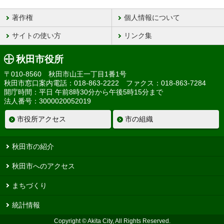
著作権
個人情報について
サイトの使い方
リンク集
秋田市役所
〒010-8560 秋田市山王一丁目1番1号
秋田市窓口案内電話：018-863-2222 ファクス：018-863-7284
開庁時間：平日 午前8時30分から午後5時15分まで
法人番号：3000020052019
市役所アクセス
市の組織
秋田市の紹介
秋田市へのアクセス
まちづくり
統計情報
Copyright © Akita City, All Rights Reserved.