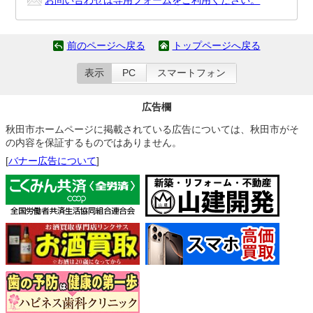
お問い合わせは専用フォームをご利用ください。
前のページへ戻る
トップページへ戻る
表示
PC
スマートフォン
広告欄
秋田市ホームページに掲載されている広告については、秋田市がそ
の内容を保証するものではありません。
[
バナー広告について
]