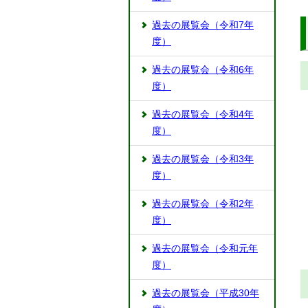
過去の展覧会（令和7年
度）
過去の展覧会（令和6年
度）
過去の展覧会（令和4年
度）
過去の展覧会（令和3年
度）
過去の展覧会（令和2年
度）
過去の展覧会（令和元年
度）
過去の展覧会（平成30年