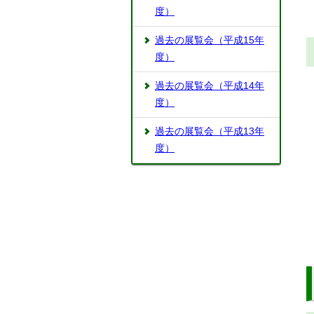
度）
過去の展覧会（平成15年
度）
過去の展覧会（平成14年
度）
過去の展覧会（平成13年
度）