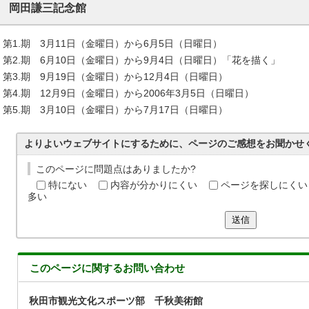
岡田謙三記念館
第1.期 3月11日（金曜日）から6月5日（日曜日）
第2.期 6月10日（金曜日）から9月4日（日曜日）「花を描く」
第3.期 9月19日（金曜日）から12月4日（日曜日）
第4.期 12月9日（金曜日）から2006年3月5日（日曜日）
第5.期 3月10日（金曜日）から7月17日（日曜日）
よりよいウェブサイトにするために、ページのご感想をお聞かせ
このページに問題点はありましたか?
特にない
内容が分かりにくい
ページを探しにくい
多い
送信
このページに関する
お問い合わせ
秋田市観光文化スポーツ部 千秋美術館