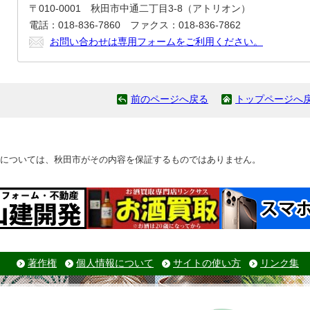
〒010-0001 秋田市中通二丁目3-8（アトリオン）
電話：018-836-7860 ファクス：018-836-7862
お問い合わせは専用フォームをご利用ください。
前のページへ戻る
トップページへ
については、秋田市がその内容を保証するものではありません。
著作権
個人情報について
サイトの使い方
リンク集