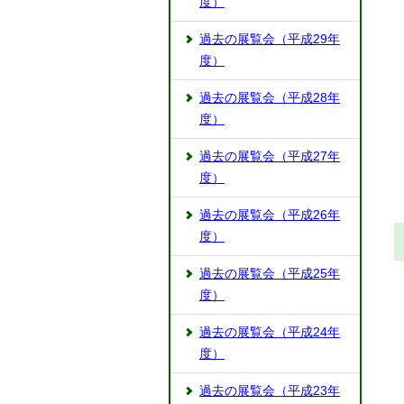
度）
過去の展覧会（平成29年
度）
過去の展覧会（平成28年
度）
過去の展覧会（平成27年
度）
過去の展覧会（平成26年
度）
過去の展覧会（平成25年
度）
過去の展覧会（平成24年
度）
過去の展覧会（平成23年