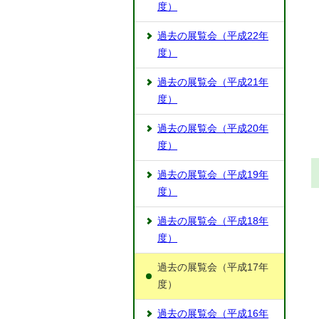
度）
過去の展覧会（平成22年
度）
過去の展覧会（平成21年
度）
過去の展覧会（平成20年
度）
過去の展覧会（平成19年
度）
過去の展覧会（平成18年
度）
過去の展覧会（平成17年
度）
過去の展覧会（平成16年