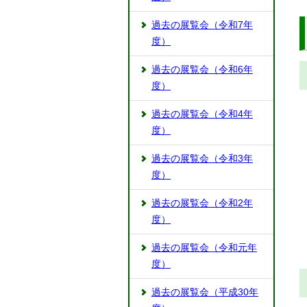
過去の展覧会（令和7年
度）
過去の展覧会（令和6年
度）
過去の展覧会（令和4年
度）
過去の展覧会（令和3年
度）
過去の展覧会（令和2年
度）
過去の展覧会（令和元年
度）
過去の展覧会（平成30年