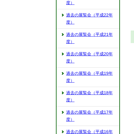
度）
過去の展覧会（平成22年
度）
過去の展覧会（平成21年
度）
過去の展覧会（平成20年
度）
過去の展覧会（平成19年
度）
過去の展覧会（平成18年
度）
過去の展覧会（平成17年
度）
過去の展覧会（平成16年