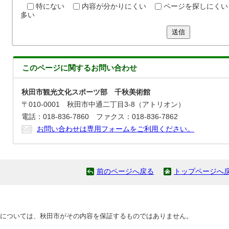
特にない
内容が分かりにくい
ページを探しにくい
多い
送信
このページに関する
お問い合わせ
秋田市観光文化スポーツ部 千秋美術館
〒010-0001 秋田市中通二丁目3-8（アトリオン）
電話：018-836-7860 ファクス：018-836-7862
お問い合わせは専用フォームをご利用ください。
前のページへ戻る
トップページへ
については、秋田市がその内容を保証するものではありません。