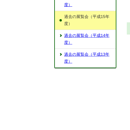
度）
過去の展覧会（平成15年
度）
過去の展覧会（平成14年
度）
過去の展覧会（平成13年
度）