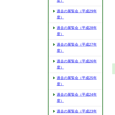
度）
過去の展覧会（平成29年
度）
過去の展覧会（平成28年
度）
過去の展覧会（平成27年
度）
過去の展覧会（平成26年
度）
過去の展覧会（平成25年
度）
過去の展覧会（平成24年
度）
過去の展覧会（平成23年