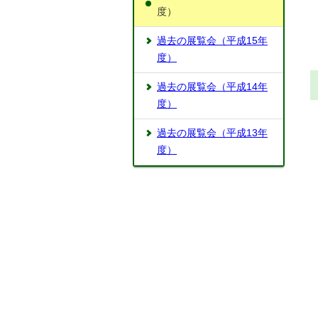
度）
過去の展覧会（平成15年
度）
過去の展覧会（平成14年
度）
過去の展覧会（平成13年
度）