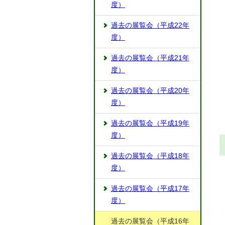
度）
過去の展覧会（平成22年
度）
過去の展覧会（平成21年
度）
過去の展覧会（平成20年
度）
過去の展覧会（平成19年
度）
過去の展覧会（平成18年
度）
過去の展覧会（平成17年
度）
過去の展覧会（平成16年