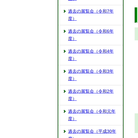
過去の展覧会（令和7年
度）
過去の展覧会（令和6年
度）
過去の展覧会（令和4年
度）
過去の展覧会（令和3年
度）
過去の展覧会（令和2年
度）
過去の展覧会（令和元年
度）
過去の展覧会（平成30年