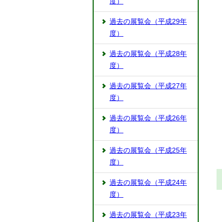
度）
過去の展覧会（平成29年
度）
過去の展覧会（平成28年
度）
過去の展覧会（平成27年
度）
過去の展覧会（平成26年
度）
過去の展覧会（平成25年
度）
過去の展覧会（平成24年
度）
過去の展覧会（平成23年