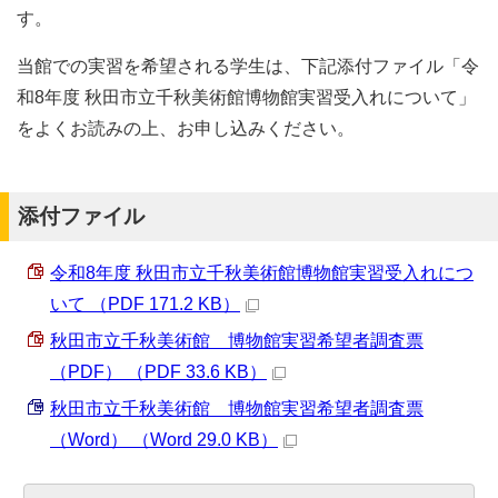
す。
当館での実習を希望される学生は、下記添付ファイル「令
和8年度 秋田市立千秋美術館博物館実習受入れについて」
をよくお読みの上、お申し込みください。
添付ファイル
令和8年度 秋田市立千秋美術館博物館実習受入れにつ
いて （PDF 171.2 KB）
秋田市立千秋美術館 博物館実習希望者調査票
（PDF） （PDF 33.6 KB）
秋田市立千秋美術館 博物館実習希望者調査票
（Word） （Word 29.0 KB）