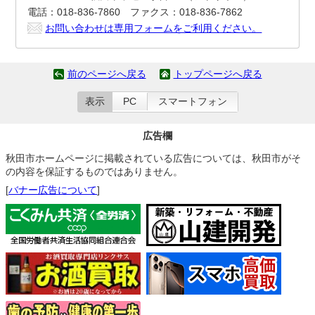
電話：018-836-7860 ファクス：018-836-7862
お問い合わせは専用フォームをご利用ください。
前のページへ戻る
トップページへ戻る
表示
PC
スマートフォン
広告欄
秋田市ホームページに掲載されている広告については、秋田市がそ
の内容を保証するものではありません。
[
バナー広告について
]