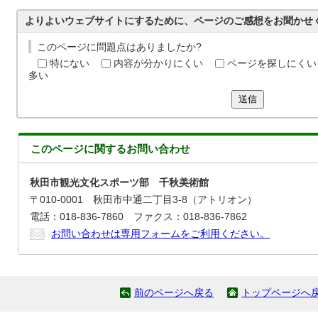
よりよいウェブサイトにするために、ページのご感想をお聞かせ
このページに問題点はありましたか?
特にない
内容が分かりにくい
ページを探しにくい
多い
送信
このページに関する
お問い合わせ
秋田市観光文化スポーツ部 千秋美術館
〒010-0001 秋田市中通二丁目3-8（アトリオン）
電話：018-836-7860 ファクス：018-836-7862
お問い合わせは専用フォームをご利用ください。
前のページへ戻る
トップページへ