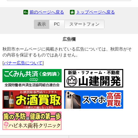
前のページへ戻る
トップページへ戻る
表示
PC
スマートフォン
広告欄
秋田市ホームページに掲載されている広告については、秋田市がそ
の内容を保証するものではありません。
[
バナー広告について
]