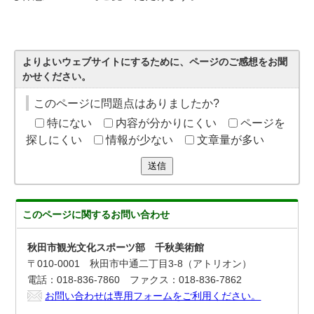
よりよいウェブサイトにするために、ページのご感想をお聞
かせください。
このページに問題点はありましたか?
特にない
内容が分かりにくい
ページを
探しにくい
情報が少ない
文章量が多い
送信
このページに関する
お問い合わせ
秋田市観光文化スポーツ部 千秋美術館
〒010-0001 秋田市中通二丁目3-8（アトリオン）
電話：018-836-7860 ファクス：018-836-7862
お問い合わせは専用フォームをご利用ください。