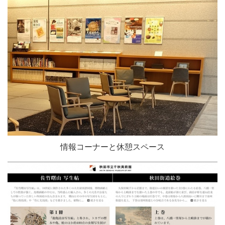
情報コーナーと休憩スペース