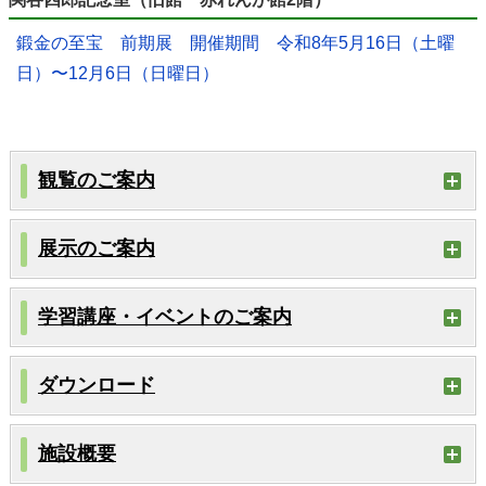
鍛金の至宝 前期展 開催期間 令和8年5月16日（土曜
日）〜12月6日（日曜日）
観覧のご案内
展示のご案内
学習講座・イベントのご案内
ダウンロード
施設概要