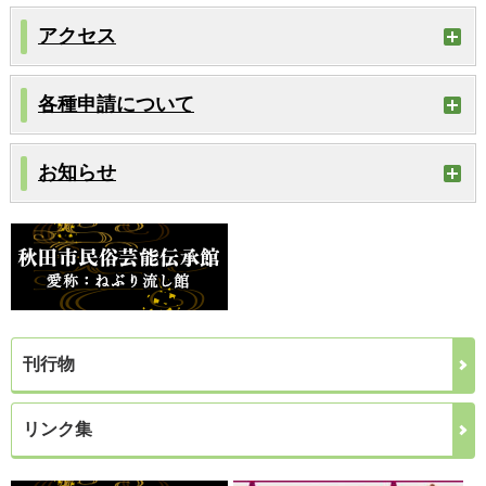
アクセス
各種申請について
お知らせ
刊行物
リンク集