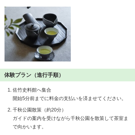
体験プラン（進行手順）
佐竹史料館へ集合
開始5分前までに料金の支払いを済ませてください。
千秋公園散策（約20分）
ガイドの案内を受けながら千秋公園を散策して茶室ま
で向かいます。