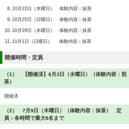
10月22日（木曜日） 体験内容：抹茶
10月25日（日曜日） 体験内容：抹茶
10月29日（木曜日） 体験内容：抹茶
11月1日（日曜日） 体験内容：抹茶
開催時間・定員
（1） 【開催済】6月3日（水曜日）（体験内容：煎
茶）
開催済
（2） 7月9日（木曜日）（体験内容：抹茶） 定
員：各時間で最大6名まで