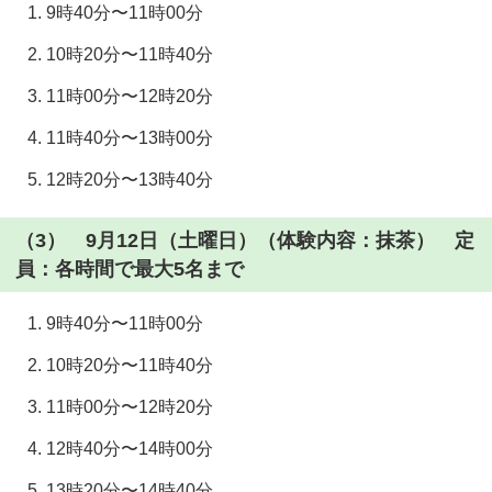
9時40分〜11時00分
10時20分〜11時40分
11時00分〜12時20分
11時40分〜13時00分
12時20分〜13時40分
（3） 9月12日（土曜日）（体験内容：抹茶） 定
員：各時間で最大5名まで
9時40分〜11時00分
10時20分〜11時40分
11時00分〜12時20分
12時40分〜14時00分
13時20分〜14時40分