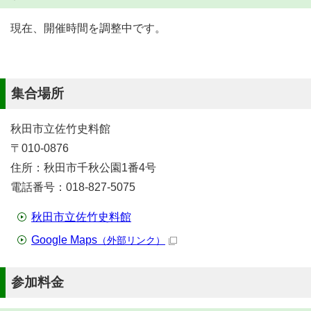
現在、開催時間を調整中です。
集合場所
秋田市立佐竹史料館
〒010-0876
住所：秋田市千秋公園1番4号
電話番号：018-827-5075
秋田市立佐竹史料館
Google Maps
（外部リンク）
参加料金