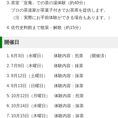
茶室「宣庵」での茶の湯体験（約40分）
プロの茶道家が茶菓子付きでお茶席を提供します。
（注：実際にお手前体験ができる場合もあります。）
佐竹史料館まで散策・解散（約15分）
開催日
6月3日（水曜日） 体験内容：煎茶 （開催済）
7月9日（木曜日） 体験内容：抹茶
9月12日（土曜日） 体験内容：抹茶
9月13日（日曜日） 体験内容：抹茶
10月12日（月曜日） 体験内容：煎茶
10月14日（水曜日） 体験内容：抹茶
10月15日（木曜日） 体験内容：抹茶