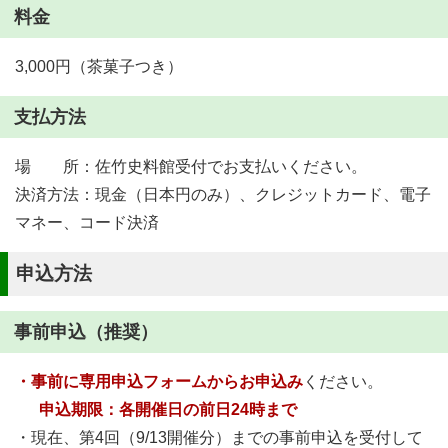
料金
3,000円（茶菓子つき）
支払方法
場 所：佐竹史料館受付でお支払いください。
決済方法：現金（日本円のみ）、クレジットカード、電子
マネー、コード決済
申込方法
事前申込（推奨）
・事前に専用申込フォームからお申込み
ください。
申込期限：各開催日の前日24時まで
・現在、第4回（9/13開催分）までの事前申込を受付して