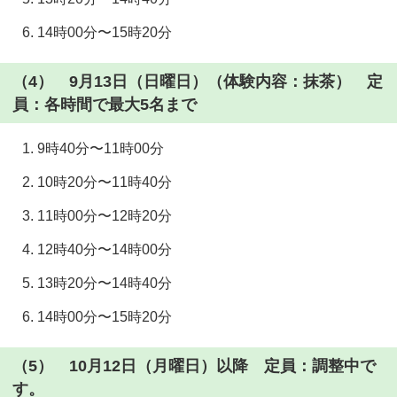
14時00分〜15時20分
（4） 9月13日（日曜日）（体験内容：抹茶） 定
員：各時間で最大5名まで
9時40分〜11時00分
10時20分〜11時40分
11時00分〜12時20分
12時40分〜14時00分
13時20分〜14時40分
14時00分〜15時20分
（5） 10月12日（月曜日）以降 定員：調整中で
す。