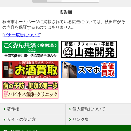
広告欄
秋田市ホームページに掲載されている広告については、秋田市がそ
の内容を保証するものではありません。
[
バナー広告について
]
著作権
個人情報について
サイトの使い方
リンク集