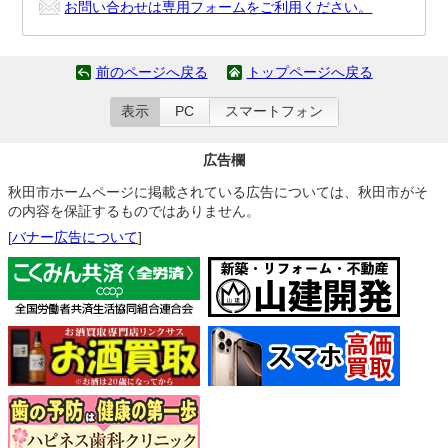
お問い合わせは専用フォームをご利用ください。
前のページへ戻る
トップページへ戻る
表示
PC
スマートフォン
広告欄
秋田市ホームページに掲載されている広告については、秋田市がそ
の内容を保証するものではありません。
[
バナー広告について
]