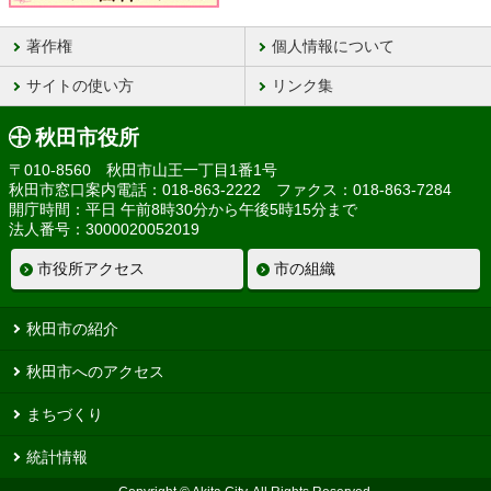
著作権
個人情報について
サイトの使い方
リンク集
秋田市役所
〒010-8560 秋田市山王一丁目1番1号
秋田市窓口案内電話：018-863-2222 ファクス：018-863-7284
開庁時間：平日 午前8時30分から午後5時15分まで
法人番号：3000020052019
市役所アクセス
市の組織
秋田市の紹介
秋田市へのアクセス
まちづくり
統計情報