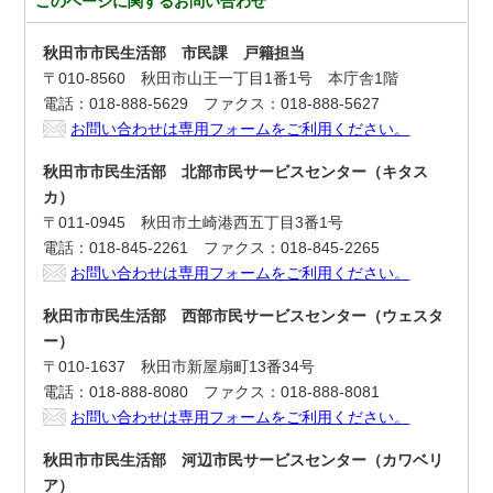
このページに関する
お問い合わせ
秋田市市民生活部 市民課 戸籍担当
〒010-8560 秋田市山王一丁目1番1号 本庁舎1階
電話：018-888-5629 ファクス：018-888-5627
お問い合わせは専用フォームをご利用ください。
秋田市市民生活部 北部市民サービスセンター（キタス
カ）
〒011-0945 秋田市土崎港西五丁目3番1号
電話：018-845-2261 ファクス：018-845-2265
お問い合わせは専用フォームをご利用ください。
秋田市市民生活部 西部市民サービスセンター（ウェスタ
ー）
〒010-1637 秋田市新屋扇町13番34号
電話：018-888-8080 ファクス：018-888-8081
お問い合わせは専用フォームをご利用ください。
秋田市市民生活部 河辺市民サービスセンター（カワベリ
ア）