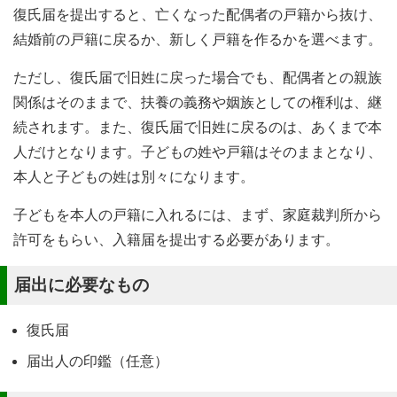
復氏届を提出すると、亡くなった配偶者の戸籍から抜け、
結婚前の戸籍に戻るか、新しく戸籍を作るかを選べます。
ただし、復氏届で旧姓に戻った場合でも、配偶者との親族
関係はそのままで、扶養の義務や姻族としての権利は、継
続されます。また、復氏届で旧姓に戻るのは、あくまで本
人だけとなります。子どもの姓や戸籍はそのままとなり、
本人と子どもの姓は別々になります。
子どもを本人の戸籍に入れるには、まず、家庭裁判所から
許可をもらい、入籍届を提出する必要があります。
届出に必要なもの
復氏届
届出人の印鑑（任意）