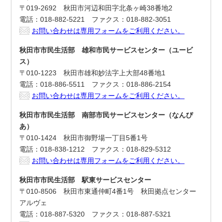
〒019-2692 秋田市河辺和田字北条ヶ崎38番地2
電話：018-882-5221 ファクス：018-882-3051
お問い合わせは専用フォームをご利用ください。
秋田市市民生活部 雄和市民サービスセンター（ユービ
ス）
〒010-1223 秋田市雄和妙法字上大部48番地1
電話：018-886-5511 ファクス：018-886-2154
お問い合わせは専用フォームをご利用ください。
秋田市市民生活部 南部市民サービスセンター（なんぴ
あ）
〒010-1424 秋田市御野場一丁目5番1号
電話：018-838-1212 ファクス：018-829-5312
お問い合わせは専用フォームをご利用ください。
秋田市市民生活部 駅東サービスセンター
〒010-8506 秋田市東通仲町4番1号 秋田拠点センター
アルヴェ
電話：018-887-5320 ファクス：018-887-5321