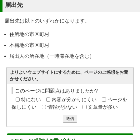
届出先
届出先は以下のいずれかになります。
住所地の市区町村
本籍地の市区町村
届出人の所在地（一時滞在地を含む）
よりよいウェブサイトにするために、ページのご感想をお聞
かせください。
このページに問題点はありましたか?
特にない
内容が分かりにくい
ページを
探しにくい
情報が少ない
文章量が多い
送信