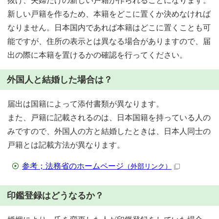
抜け、夫婦だけの新しい戸籍が作られることになります。
新しい戸籍を作るため、本籍をどこに置くか決めなければ
なりません。日本国内であれば本籍はどこに置くことも可
能ですが、住所の表示とは異なる場合がありますので、届
出の際に本籍を置けるかの確認を行ってください。
外国人と結婚した場合は？
届出は国籍によって添付書類が異なります。
また、戸籍に記載されるのは、日本国籍を持っている人の
みですので、外国人の方と結婚したときは、日本人同士の
戸籍とは記載方法が異なります。
参考；法務省のホームページ
（外部リンク）
印鑑登録はどうなるか？