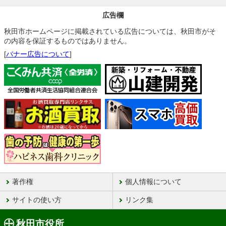
広告欄
秋田市ホームページに掲載されている広告については、秋田市がそ
の内容を保証するものではありません。
[
バナー広告について
]
著作権
個人情報について
サイトの使い方
リンク集
秋田市役所