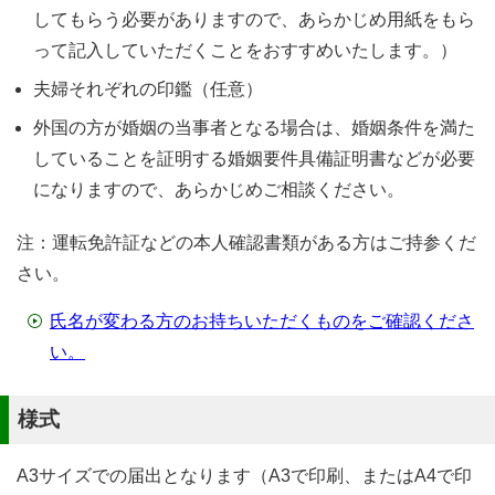
してもらう必要がありますので、あらかじめ用紙をもら
って記入していただくことをおすすめいたします。）
夫婦それぞれの印鑑（任意）
外国の方が婚姻の当事者となる場合は、婚姻条件を満た
していることを証明する婚姻要件具備証明書などが必要
になりますので、あらかじめご相談ください。
注：運転免許証などの本人確認書類がある方はご持参くだ
さい。
氏名が変わる方のお持ちいただくものをご確認くださ
い。
様式
A3サイズでの届出となります（A3で印刷、またはA4で印