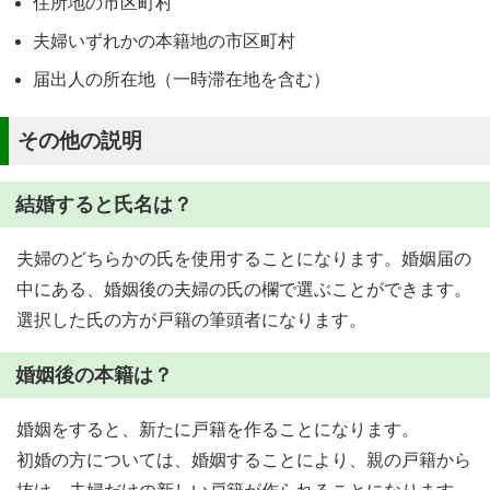
住所地の市区町村
夫婦いずれかの本籍地の市区町村
届出人の所在地（一時滞在地を含む）
その他の説明
結婚すると氏名は？
夫婦のどちらかの氏を使用することになります。婚姻届の
中にある、婚姻後の夫婦の氏の欄で選ぶことができます。
選択した氏の方が戸籍の筆頭者になります。
婚姻後の本籍は？
婚姻をすると、新たに戸籍を作ることになります。
初婚の方については、婚姻することにより、親の戸籍から