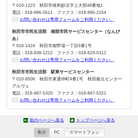
〒010-1223 秋田市雄和妙法字上大部48番地1
電話：018-886-5511 ファクス：018-886-2154
お問い合わせは専用フォームをご利用ください。
秋田市市民生活部 南部市民サービスセンター（なんぴ
あ）
〒010-1424 秋田市御野場一丁目5番1号
電話：018-838-1212 ファクス：018-829-5312
お問い合わせは専用フォームをご利用ください。
秋田市市民生活部 駅東サービスセンター
〒010-8506 秋田市東通仲町4番1号 秋田拠点センター
アルヴェ
電話：018-887-5320 ファクス：018-887-5321
お問い合わせは専用フォームをご利用ください。
前のページへ戻る
トップページへ戻る
表示
PC
スマートフォン