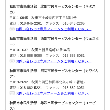
秋田市市民生活部 北部市民サービスセンター（キタス
カ）
〒011-0945 秋田市土崎港西五丁目3番1号
電話：018-845-2261 ファクス：018-845-2265
お問い合わせは専用フォームをご利用ください。
秋田市市民生活部 西部市民サービスセンター（ウェスタ
ー）
〒010-1637 秋田市新屋扇町13番34号
電話：018-888-8080 ファクス：018-888-8081
お問い合わせは専用フォームをご利用ください。
秋田市市民生活部 河辺市民サービスセンター（カワベリ
ア）
〒019-2692 秋田市河辺和田字北条ヶ崎38番地2
電話：018-882-5221 ファクス：018-882-3051
お問い合わせは専用フォームをご利用ください。
秋田市市民生活部 雄和市民サービスセンター（ユービ
ス）