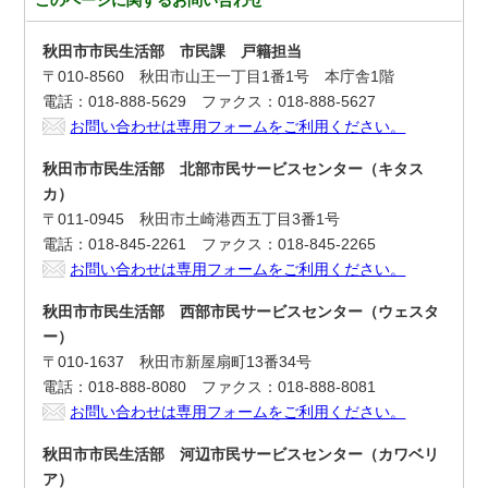
このページに関する
お問い合わせ
秋田市市民生活部 市民課 戸籍担当
〒010-8560 秋田市山王一丁目1番1号 本庁舎1階
電話：018-888-5629 ファクス：018-888-5627
お問い合わせは専用フォームをご利用ください。
秋田市市民生活部 北部市民サービスセンター（キタス
カ）
〒011-0945 秋田市土崎港西五丁目3番1号
電話：018-845-2261 ファクス：018-845-2265
お問い合わせは専用フォームをご利用ください。
秋田市市民生活部 西部市民サービスセンター（ウェスタ
ー）
〒010-1637 秋田市新屋扇町13番34号
電話：018-888-8080 ファクス：018-888-8081
お問い合わせは専用フォームをご利用ください。
秋田市市民生活部 河辺市民サービスセンター（カワベリ
ア）