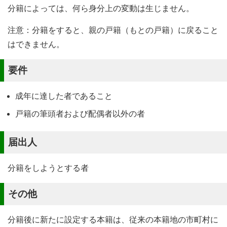
分籍によっては、何ら身分上の変動は生じません。
注意：分籍をすると、親の戸籍（もとの戸籍）に戻ること
はできません。
要件
成年に達した者であること
戸籍の筆頭者および配偶者以外の者
届出人
分籍をしようとする者
その他
分籍後に新たに設定する本籍は、従来の本籍地の市町村に