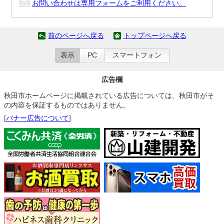
お問い合わせは専用フォームをご利用ください。
前のページへ戻る
トップページへ戻る
表示
PC
スマートフォン
広告欄
秋田市ホームページに掲載されている広告については、秋田市がそ
の内容を保証するものではありません。
[
バナー広告について
]