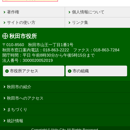
著作権
個人情報について
サイトの使い方
リンク集
秋田市役所
〒010-8560 秋田市山王一丁目1番1号
秋田市窓口案内電話：018-863-2222 ファクス：018-863-7284
開庁時間：平日 午前8時30分から午後5時15分まで
法人番号：3000020052019
市役所アクセス
市の組織
秋田市の紹介
秋田市へのアクセス
まちづくり
統計情報