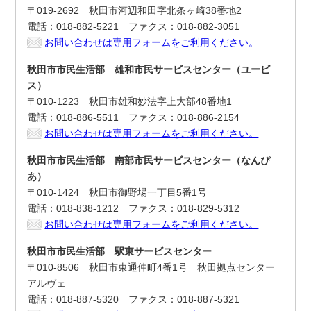
〒019-2692 秋田市河辺和田字北条ヶ崎38番地2
電話：018-882-5221 ファクス：018-882-3051
お問い合わせは専用フォームをご利用ください。
秋田市市民生活部 雄和市民サービスセンター（ユービ
ス）
〒010-1223 秋田市雄和妙法字上大部48番地1
電話：018-886-5511 ファクス：018-886-2154
お問い合わせは専用フォームをご利用ください。
秋田市市民生活部 南部市民サービスセンター（なんぴ
あ）
〒010-1424 秋田市御野場一丁目5番1号
電話：018-838-1212 ファクス：018-829-5312
お問い合わせは専用フォームをご利用ください。
秋田市市民生活部 駅東サービスセンター
〒010-8506 秋田市東通仲町4番1号 秋田拠点センター
アルヴェ
電話：018-887-5320 ファクス：018-887-5321