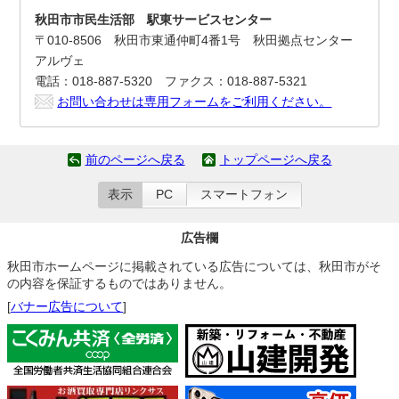
秋田市市民生活部 駅東サービスセンター
〒010-8506 秋田市東通仲町4番1号 秋田拠点センター
アルヴェ
電話：018-887-5320 ファクス：018-887-5321
お問い合わせは専用フォームをご利用ください。
前のページへ戻る
トップページへ戻る
表示
PC
スマートフォン
広告欄
秋田市ホームページに掲載されている広告については、秋田市がそ
の内容を保証するものではありません。
[
バナー広告について
]