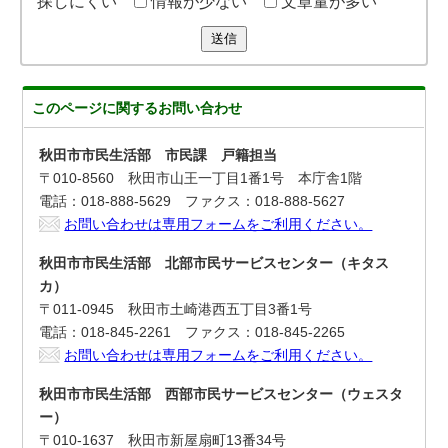
探しにくい
情報が少ない
文章量が多い
送信
このページに関する
お問い合わせ
秋田市市民生活部 市民課 戸籍担当
〒010-8560 秋田市山王一丁目1番1号 本庁舎1階
電話：018-888-5629 ファクス：018-888-5627
お問い合わせは専用フォームをご利用ください。
秋田市市民生活部 北部市民サービスセンター（キタス
カ）
〒011-0945 秋田市土崎港西五丁目3番1号
電話：018-845-2261 ファクス：018-845-2265
お問い合わせは専用フォームをご利用ください。
秋田市市民生活部 西部市民サービスセンター（ウェスタ
ー）
〒010-1637 秋田市新屋扇町13番34号