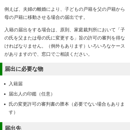
例えば、夫婦の離婚により、子どもの戸籍を父の戸籍から
母の戸籍に移動させる場合の届出です。
入籍の届出をする場合は、原則、家庭裁判所において「子
の氏を父または母の氏に変更する」旨の許可の審判を得な
ければなりません。（例外もあります）いろいろなケース
がありますので、窓口でご相談ください。
届出に必要な物
入籍届
届出人の印鑑（任意）
氏の変更許可の審判書の謄本（必要でない場合もありま
す）
届出先