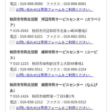
電話：018-888-8080 ファクス：018-888-8081
お問い合わせは専用フォームをご利用ください。
秋田市市民生活部 河辺市民サービスセンター（カワベリ
ア）
〒019-2692 秋田市河辺和田字北条ヶ崎38番地2
電話：018-882-5221 ファクス：018-882-3051
お問い合わせは専用フォームをご利用ください。
秋田市市民生活部 雄和市民サービスセンター（ユービ
ス）
〒010-1223 秋田市雄和妙法字上大部48番地1
電話：018-886-5511 ファクス：018-886-2154
お問い合わせは専用フォームをご利用ください。
秋田市市民生活部 南部市民サービスセンター（なんぴ
あ）
〒010-1424 秋田市御野場一丁目5番1号
電話：018-838-1212 ファクス：018-829-5312
お問い合わせは専用フォームをご利用ください。