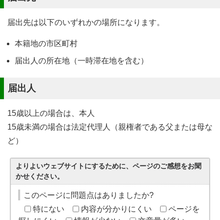
届出先は以下のいずれかの場所になります。
本籍地の市区町村
届出人の所在地（一時滞在地を含む）
届出人
15歳以上の場合は、本人
15歳未満の場合は法定代理人（親権者である父または母な
ど）
よりよいウェブサイトにするために、ページのご感想をお聞
かせください。
このページに問題点はありましたか?
特にない
内容が分かりにくい
ページを