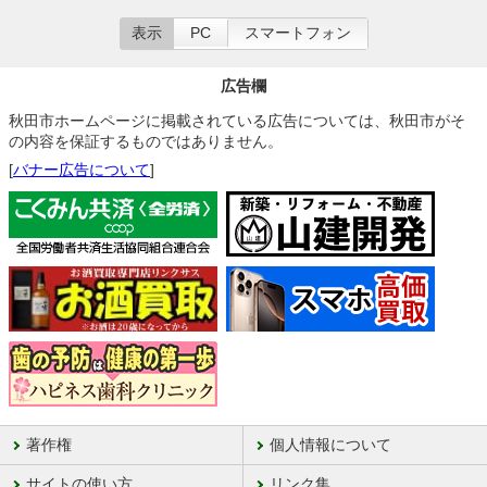
表示
PC
スマートフォン
広告欄
秋田市ホームページに掲載されている広告については、秋田市がそ
の内容を保証するものではありません。
[
バナー広告について
]
著作権
個人情報について
サイトの使い方
リンク集