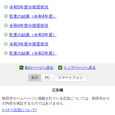
令和5年度分措置状況
監査の結果（令和4年度）
令和4年度分措置状況
監査の結果（令和3年度）
令和3年度分措置状況
監査の結果（令和2年度）
前のページへ戻る
トップページへ戻る
表示
PC
スマートフォン
広告欄
秋田市ホームページに掲載されている広告については、秋田市がそ
の内容を保証するものではありません。
[
バナー広告について
]