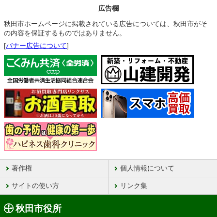
広告欄
秋田市ホームページに掲載されている広告については、秋田市がそ
の内容を保証するものではありません。
[
バナー広告について
]
著作権
個人情報について
サイトの使い方
リンク集
秋田市役所