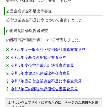
健全化判断比率について審査しました。
公営企業資金不足比率審査
公営企業資金不足比率について審査しました。
内部統制評価報告書審査
内部統制評価報告書について審査しました。
令和6年度一般会計・特別会計決算審査意見
令和6年度基金運用状況審査意見
令和6年度公営企業会計決算審査意見
令和6年度健全化判断比率審査意見
令和6年度公営企業資金不足比率審査意見
令和6年度内部統制評価報告書審査意見
よりよいウェブサイトにするために、ページのご感想をお聞