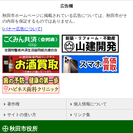
広告欄
秋田市ホームページに掲載されている広告については、秋田市がそ
の内容を保証するものではありません。
[
バナー広告について
]
著作権
個人情報について
サイトの使い方
リンク集
秋田市役所