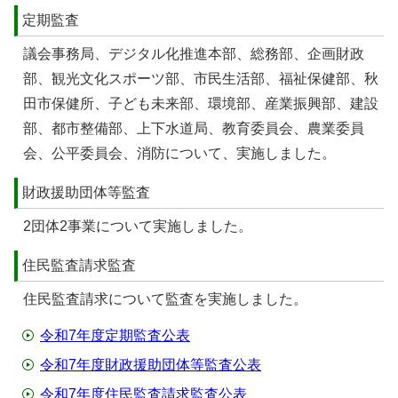
定期監査
議会事務局、デジタル化推進本部、総務部、企画財政
部、観光文化スポーツ部、市民生活部、福祉保健部、秋
田市保健所、子ども未来部、環境部、産業振興部、建設
部、都市整備部、上下水道局、教育委員会、農業委員
会、公平委員会、消防について、実施しました。
財政援助団体等監査
2団体2事業について実施しました。
住民監査請求監査
住民監査請求について監査を実施しました。
令和7年度定期監査公表
令和7年度財政援助団体等監査公表
令和7年度住民監査請求監査公表