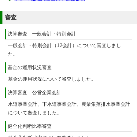
審査
決算審査 一般会計・特別会計
一般会計・特別会計（12会計）について審査しまし
た。
基金の運用状況審査
基金の運用状況について審査しました。
決算審査 公営企業会計
水道事業会計、下水道事業会計、農業集落排水事業会計
について審査しました。
健全化判断比率審査