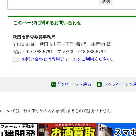
送信
このページに関する
お問い合わせ
秋田市監査委員事務局
〒010-8560 秋田市山王一丁目1番1号 本庁舎6階
電話：018-888-5791 ファクス：018-888-5792
お問い合わせは専用フォームをご利用ください。
前のページへ戻る
トップページへ
については、秋田市がその内容を保証するものではありません。