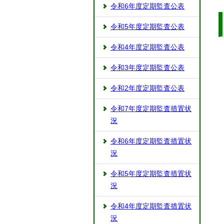
令和6年度定期監査公表
令和5年度定期監査公表
令和4年度定期監査公表
令和3年度定期監査公表
令和2年度定期監査公表
令和7年度定期監査措置状
況
令和6年度定期監査措置状
況
令和5年度定期監査措置状
況
令和4年度定期監査措置状
況