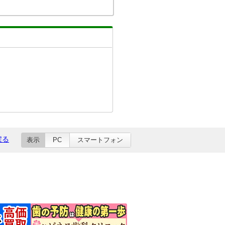
戻る
表示
PC
スマートフォン