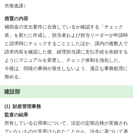
市推進課）
措置の内容
補助金の支出要件に合致しているか確認する「チェック
表」を新たに作成し、担当者および担当リーダーが申請時
と請求時にチェックすることとしたほか、課内の複数人で
請求内容を確認した後、経理担当課に支払手続を依頼する
ようにマニュアルを変更し、チェック体制を強化した。
今後は、同様の事例が発生しないよう、適正な事務処理に
努める。
建設部
(1) 財産管理事務
監査の結果
所有している公用車について、法定の定期点検が実施され
ていないものが見受けられたことから、法令に基づいて適