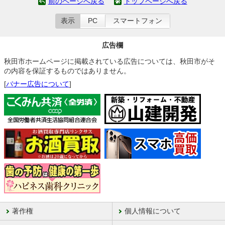
前のページへ戻る
トップページへ戻る
表示
PC
スマートフォン
広告欄
秋田市ホームページに掲載されている広告については、秋田市がそ
の内容を保証するものではありません。
[
バナー広告について
]
著作権
個人情報について