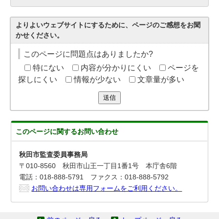
よりよいウェブサイトにするために、ページのご感想をお聞
かせください。
このページに問題点はありましたか?
特にない
内容が分かりにくい
ページを
探しにくい
情報が少ない
文章量が多い
送信
このページに関する
お問い合わせ
秋田市監査委員事務局
〒010-8560 秋田市山王一丁目1番1号 本庁舎6階
電話：018-888-5791 ファクス：018-888-5792
お問い合わせは専用フォームをご利用ください。