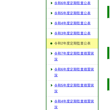
令和6年度定期監査公表
令和5年度定期監査公表
令和4年度定期監査公表
令和3年度定期監査公表
令和2年度定期監査公表
令和7年度定期監査措置状
況
令和6年度定期監査措置状
況
令和5年度定期監査措置状
況
令和4年度定期監査措置状
況