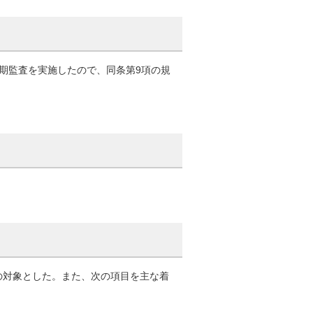
定期監査を実施したので、同条第9項の規
の対象とした。また、次の項目を主な着