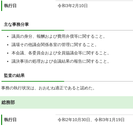
執行日
令和3年2月10日
主な事務分掌
議員の身分、報酬および費用弁償等に関すること。
議場その他議会関係各室の管理に関すること。
本会議、各委員会および全員協議会等に関すること。
議決事項の処理および会議結果の報告に関すること。
監査の結果
事務の執行状況は、おおむね適正であると認めた。
総務部
執行日
令和2年10月30日、令和3年1月19日