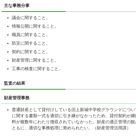
主な事務分掌
議会に関すること。
情報公開に関すること。
職員に関すること。
防災に関すること。
契約に関すること。
財産管理に関すること。
工事の検査に関すること。
監査の結果
財産管理事務
普通財産として貸付けしている旧上新城中学校グラウンドについ
に関する書類一式を適切に引き継がなかったため、貸付契約が継
料が複数年にわたり徴収されていなかった。財産の適正管理の観
ともに、適切な事務処理に努められたい。（財産管理活用課）