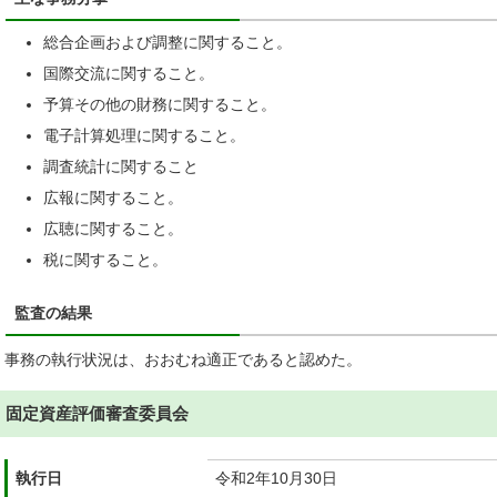
総合企画および調整に関すること。
国際交流に関すること。
予算その他の財務に関すること。
電子計算処理に関すること。
調査統計に関すること
広報に関すること。
広聴に関すること。
税に関すること。
監査の結果
事務の執行状況は、おおむね適正であると認めた。
固定資産評価審査委員会
執行日
令和2年10月30日