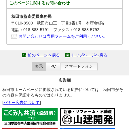
このページに関する
お問い合わせ
秋田市監査委員事務局
〒010-8560 秋田市山王一丁目1番1号 本庁舎6階
電話：018-888-5791 ファクス：018-888-5792
お問い合わせは専用フォームをご利用ください。
前のページへ戻る
トップページへ戻る
表示
PC
スマートフォン
広告欄
秋田市ホームページに掲載されている広告については、秋田市がそ
の内容を保証するものではありません。
[
バナー広告について
]