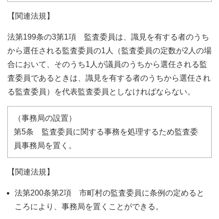
【関連法規】
法第199条の3第1項 監査委員は、識見を有する者のうち
から選任される監査委員の1人（監査委員の定数が2人の場
合において、そのうち1人が議員のうちから選任される監
査委員であるときは、識見を有する者のうちから選任され
る監査委員）を代表監査委員としなければならない。
（事務局の設置）
第5条 監査委員に関する事務を処理するため監査委
員事務局を置く。
【関連法規】
法第200条第2項 市町村の監査委員に条例の定めると
ころにより、事務局を置くことができる。