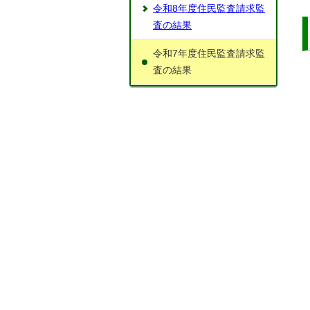
令和8年度住民監査請求監
査の結果
令和7年度住民監査請求監
査の結果