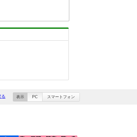
戻る
表示
PC
スマートフォン