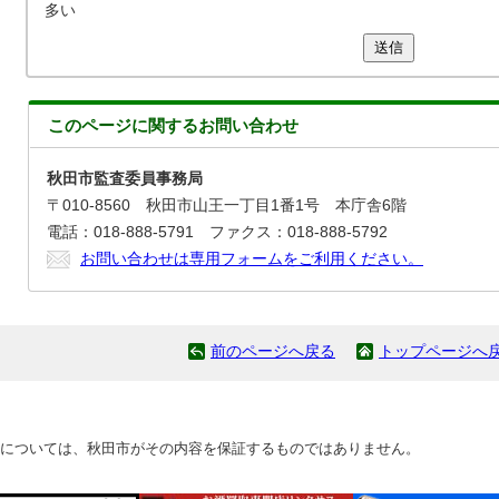
多い
送信
このページに関する
お問い合わせ
秋田市監査委員事務局
〒010-8560 秋田市山王一丁目1番1号 本庁舎6階
電話：018-888-5791 ファクス：018-888-5792
お問い合わせは専用フォームをご利用ください。
前のページへ戻る
トップページへ
については、秋田市がその内容を保証するものではありません。