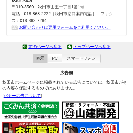
〒010-8560 秋田市山王一丁目1番1号
電話：018-863-2222［秋田市窓口案内電話］ ファク
ス：018-863-7284
お問い合わせは専用フォームをご利用ください。
前のページへ戻る
トップページへ戻る
表示
PC
スマートフォン
広告欄
秋田市ホームページに掲載されている広告については、秋田市がそ
の内容を保証するものではありません。
[
バナー広告について
]