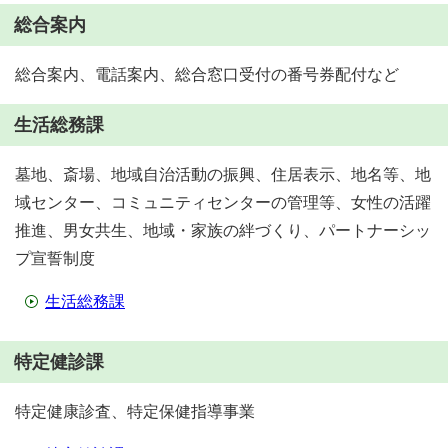
総合案内
総合案内、電話案内、総合窓口受付の番号券配付など
生活総務課
墓地、斎場、地域自治活動の振興、住居表示、地名等、地
域センター、コミュニティセンターの管理等、女性の活躍
推進、男女共生、地域・家族の絆づくり、パートナーシッ
プ宣誓制度
生活総務課
特定健診課
特定健康診査、特定保健指導事業