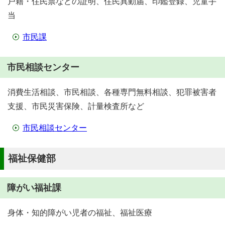
戸籍・住民票などの証明、住民異動届、印鑑登録、児童手
当
市民課
市民相談センター
消費生活相談、市民相談、各種専門無料相談、犯罪被害者
支援、市民災害保険、計量検査所など
市民相談センター
福祉保健部
障がい福祉課
身体・知的障がい児者の福祉、福祉医療