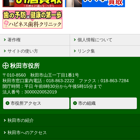
著作権
個人情報について
サイトの使い方
リンク集
秋田市役所
〒010-8560 秋田市山王一丁目1番1号
秋田市窓口案内電話：018-863-2222 ファクス：018-863-7284
開庁時間：平日 午前8時30分から午後5時15分まで
法人番号：3000020052019
市役所アクセス
市の組織
秋田市の紹介
秋田市へのアクセス