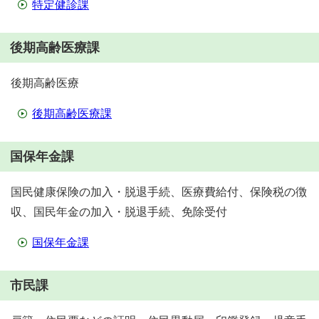
特定健診課
後期高齢医療課
後期高齢医療
後期高齢医療課
国保年金課
国民健康保険の加入・脱退手続、医療費給付、保険税の徴
収、国民年金の加入・脱退手続、免除受付
国保年金課
市民課