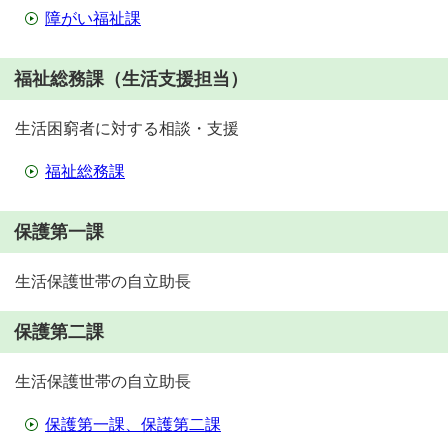
障がい福祉課
福祉総務課（生活支援担当）
生活困窮者に対する相談・支援
福祉総務課
保護第一課
生活保護世帯の自立助長
保護第二課
生活保護世帯の自立助長
保護第一課、保護第二課